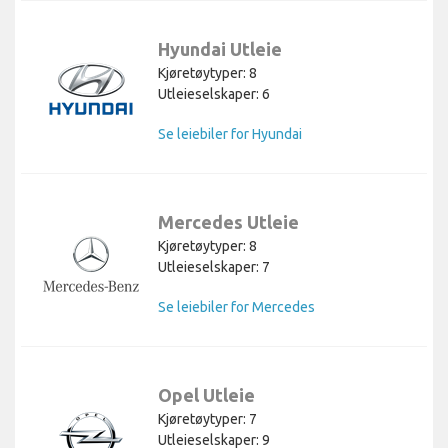
Hyundai Utleie
Kjøretøytyper: 8
Utleieselskaper: 6
Se leiebiler for Hyundai
Mercedes Utleie
Kjøretøytyper: 8
Utleieselskaper: 7
Se leiebiler for Mercedes
Opel Utleie
Kjøretøytyper: 7
Utleieselskaper: 9