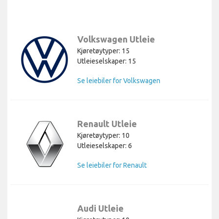
Volkswagen Utleie
Kjøretøytyper: 15
Utleieselskaper: 15
Se leiebiler for Volkswagen
Renault Utleie
Kjøretøytyper: 10
Utleieselskaper: 6
Se leiebiler for Renault
Audi Utleie