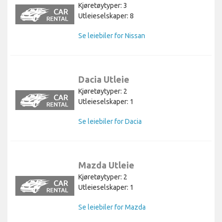
Kjøretøytyper: 3
Utleieselskaper: 8
Se leiebiler for Nissan
Dacia Utleie
Kjøretøytyper: 2
Utleieselskaper: 1
Se leiebiler for Dacia
Mazda Utleie
Kjøretøytyper: 2
Utleieselskaper: 1
Se leiebiler for Mazda