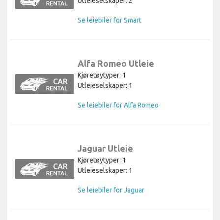
Utleieselskaper: 2
Se leiebiler for Smart
Alfa Romeo Utleie
Kjøretøytyper: 1
Utleieselskaper: 1
Se leiebiler for Alfa Romeo
Jaguar Utleie
Kjøretøytyper: 1
Utleieselskaper: 1
Se leiebiler for Jaguar