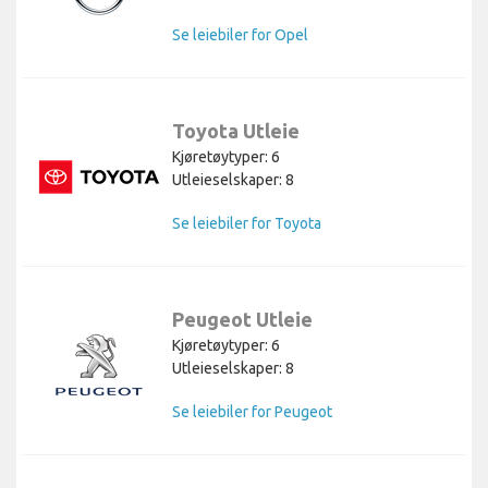
Se leiebiler for Opel
Toyota Utleie
Kjøretøytyper: 6
Utleieselskaper: 8
Se leiebiler for Toyota
Peugeot Utleie
Kjøretøytyper: 6
Utleieselskaper: 8
Se leiebiler for Peugeot