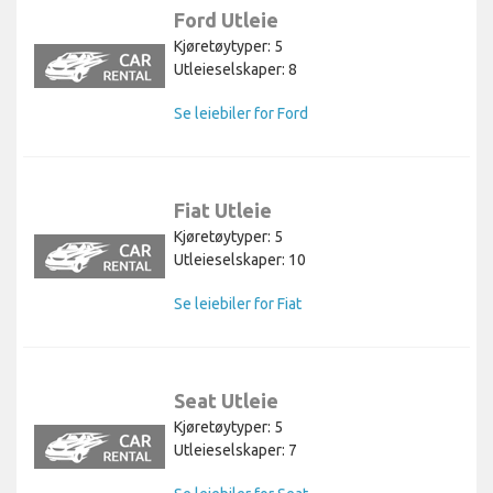
Ford Utleie
Kjøretøytyper: 5
Utleieselskaper: 8
Se leiebiler for Ford
Fiat Utleie
Kjøretøytyper: 5
Utleieselskaper: 10
Se leiebiler for Fiat
Seat Utleie
Kjøretøytyper: 5
Utleieselskaper: 7