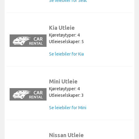
Se leiebiler for Seat
Kia Utleie
Kjøretøytyper: 4
Utleieselskaper: 5
Se leiebiler for Kia
Mini Utleie
Kjøretøytyper: 4
Utleieselskaper: 3
Se leiebiler for Mini
Nissan Utleie