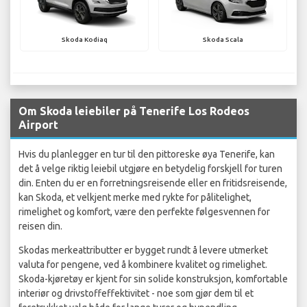
Skoda Kodiaq
Skoda Scala
Om Skoda leiebiler på Tenerife Los Rodeos
Airport
Hvis du planlegger en tur til den pittoreske øya Tenerife, kan
det å velge riktig leiebil utgjøre en betydelig forskjell for turen
din. Enten du er en forretningsreisende eller en fritidsreisende,
kan Skoda, et velkjent merke med rykte for pålitelighet,
rimelighet og komfort, være den perfekte følgesvennen for
reisen din.
Skodas merkeattributter er bygget rundt å levere utmerket
valuta for pengene, ved å kombinere kvalitet og rimelighet.
Skoda-kjøretøy er kjent for sin solide konstruksjon, komfortable
interiør og drivstoffeffektivitet - noe som gjør dem til et