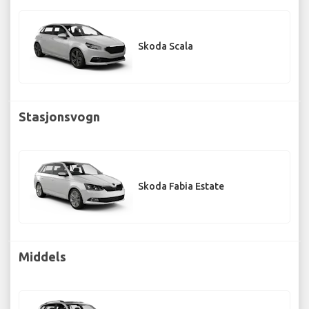
Skoda Scala
Stasjonsvogn
Skoda Fabia Estate
Middels