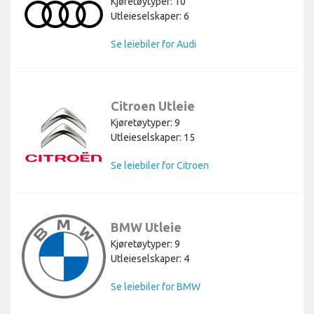
Kjøretøytyper: 10
Utleieselskaper: 6
Se leiebiler for Audi
Citroen Utleie
Kjøretøytyper: 9
Utleieselskaper: 15
Se leiebiler for Citroen
BMW Utleie
Kjøretøytyper: 9
Utleieselskaper: 4
Se leiebiler for BMW