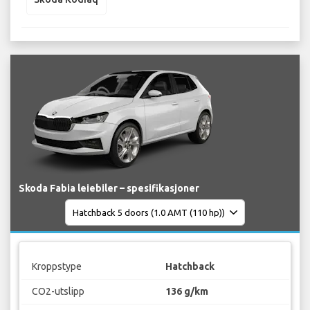
Skoda Fabia leiebiler – spesifikasjoner
Kroppstype
Hatchback
CO2-utslipp
136 g/km