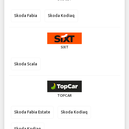
Skoda Fabia
Skoda Kodiaq
SIXT
Skoda Scala
TOPCAR
Skoda Fabia Estate
Skoda Kodiaq
Skoda Kodiaq