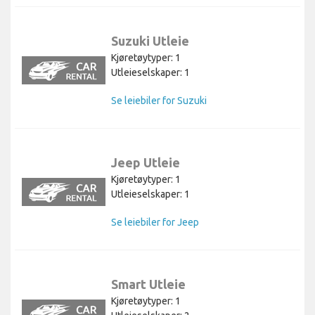
Suzuki Utleie
Kjøretøytyper: 1
Utleieselskaper: 1
Se leiebiler for Suzuki
Jeep Utleie
Kjøretøytyper: 1
Utleieselskaper: 1
Se leiebiler for Jeep
Smart Utleie
Kjøretøytyper: 1