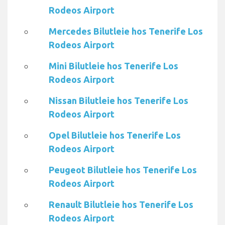
Rodeos Airport
Mercedes Bilutleie hos Tenerife Los
Rodeos Airport
Mini Bilutleie hos Tenerife Los
Rodeos Airport
Nissan Bilutleie hos Tenerife Los
Rodeos Airport
Opel Bilutleie hos Tenerife Los
Rodeos Airport
Peugeot Bilutleie hos Tenerife Los
Rodeos Airport
Renault Bilutleie hos Tenerife Los
Rodeos Airport