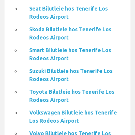
Seat Bilutleie hos Tenerife Los
Rodeos Airport
Skoda Bilutleie hos Tenerife Los
Rodeos Airport
Smart Bilutleie hos Tenerife Los
Rodeos Airport
Suzuki Bilutleie hos Tenerife Los
Rodeos Airport
Toyota Bilutleie hos Tenerife Los
Rodeos Airport
Volkswagen Bilutleie hos Tenerife
Los Rodeos Airport
Volvo Bilutleie hos Tenerife Los