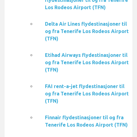
flydestinasjoner til og fra Tenerife
Los Rodeos Airport (TFN)
Delta Air Lines flydestinasjoner til
og fra Tenerife Los Rodeos Airport
(TFN)
Etihad Airways flydestinasjoner til
og fra Tenerife Los Rodeos Airport
(TFN)
FAI rent-a-jet flydestinasjoner til
og fra Tenerife Los Rodeos Airport
(TFN)
Finnair flydestinasjoner til og fra
Tenerife Los Rodeos Airport (TFN)