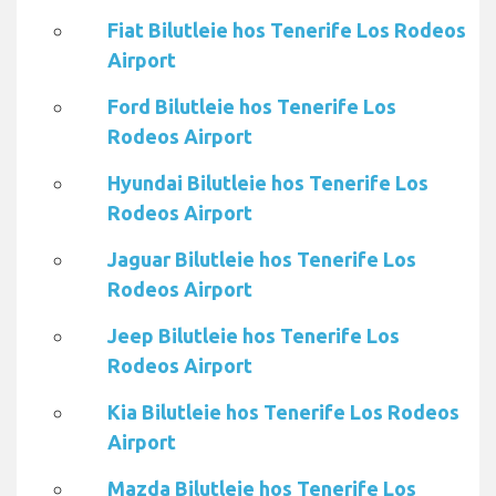
Fiat Bilutleie hos Tenerife Los Rodeos
Airport
Ford Bilutleie hos Tenerife Los
Rodeos Airport
Hyundai Bilutleie hos Tenerife Los
Rodeos Airport
Jaguar Bilutleie hos Tenerife Los
Rodeos Airport
Jeep Bilutleie hos Tenerife Los
Rodeos Airport
Kia Bilutleie hos Tenerife Los Rodeos
Airport
Mazda Bilutleie hos Tenerife Los