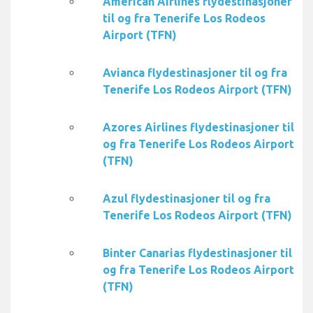
American Airlines flydestinasjoner
til og fra Tenerife Los Rodeos
Airport (TFN)
Avianca flydestinasjoner til og fra
Tenerife Los Rodeos Airport (TFN)
Azores Airlines flydestinasjoner til
og fra Tenerife Los Rodeos Airport
(TFN)
Azul flydestinasjoner til og fra
Tenerife Los Rodeos Airport (TFN)
Binter Canarias flydestinasjoner til
og fra Tenerife Los Rodeos Airport
(TFN)