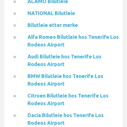
ALAMO Bilutleie
NATIONAL Bilutleie
Bilutleie etter merke
Alfa Romeo Bilutleie hos Tenerife Los
Rodeos Airport
Audi Bilutleie hos Tenerife Los
Rodeos Airport
BMW Bilutleie hos Tenerife Los
Rodeos Airport
Citroen Bilutleie hos Tenerife Los
Rodeos Airport
Dacia Bilutleie hos Tenerife Los
Rodeos Airport