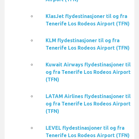
KlasJet flydestinasjoner til og fra
Tenerife Los Rodeos Airport (TFN)
KLM flydestinasjoner til og fra
Tenerife Los Rodeos Airport (TFN)
Kuwait Airways flydestinasjoner til
og fra Tenerife Los Rodeos Airport
(TFN)
LATAM Airlines flydestinasjoner til
og fra Tenerife Los Rodeos Airport
(TFN)
LEVEL flydestinasjoner til og fra
Tenerife Los Rodeos Airport (TFN)