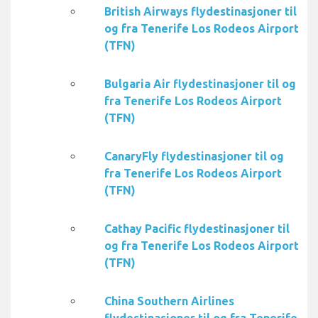
British Airways flydestinasjoner til
og fra Tenerife Los Rodeos Airport
(TFN)
Bulgaria Air flydestinasjoner til og
fra Tenerife Los Rodeos Airport
(TFN)
CanaryFly flydestinasjoner til og
fra Tenerife Los Rodeos Airport
(TFN)
Cathay Pacific flydestinasjoner til
og fra Tenerife Los Rodeos Airport
(TFN)
China Southern Airlines