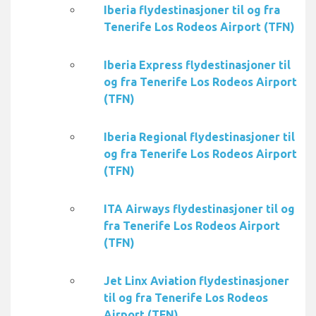
Iberia flydestinasjoner til og fra
Tenerife Los Rodeos Airport (TFN)
Iberia Express flydestinasjoner til
og fra Tenerife Los Rodeos Airport
(TFN)
Iberia Regional flydestinasjoner til
og fra Tenerife Los Rodeos Airport
(TFN)
ITA Airways flydestinasjoner til og
fra Tenerife Los Rodeos Airport
(TFN)
Jet Linx Aviation flydestinasjoner
til og fra Tenerife Los Rodeos
Airport (TFN)