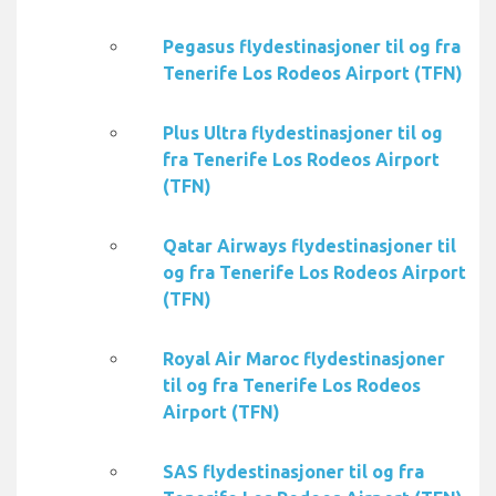
Pegasus flydestinasjoner til og fra
Tenerife Los Rodeos Airport (TFN)
Plus Ultra flydestinasjoner til og
fra Tenerife Los Rodeos Airport
(TFN)
Qatar Airways flydestinasjoner til
og fra Tenerife Los Rodeos Airport
(TFN)
Royal Air Maroc flydestinasjoner
til og fra Tenerife Los Rodeos
Airport (TFN)
SAS flydestinasjoner til og fra