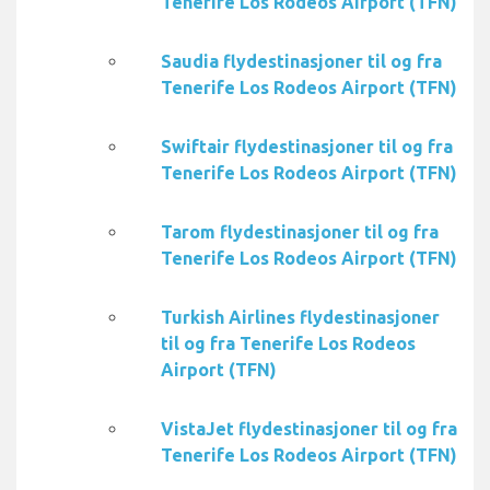
Tenerife Los Rodeos Airport (TFN)
Saudia flydestinasjoner til og fra
Tenerife Los Rodeos Airport (TFN)
Swiftair flydestinasjoner til og fra
Tenerife Los Rodeos Airport (TFN)
Tarom flydestinasjoner til og fra
Tenerife Los Rodeos Airport (TFN)
Turkish Airlines flydestinasjoner
til og fra Tenerife Los Rodeos
Airport (TFN)
VistaJet flydestinasjoner til og fra
Tenerife Los Rodeos Airport (TFN)