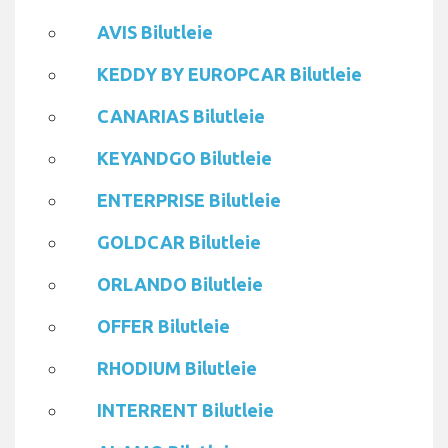
AVIS Bilutleie
KEDDY BY EUROPCAR Bilutleie
CANARIAS Bilutleie
KEYANDGO Bilutleie
ENTERPRISE Bilutleie
GOLDCAR Bilutleie
ORLANDO Bilutleie
OFFER Bilutleie
RHODIUM Bilutleie
INTERRENT Bilutleie