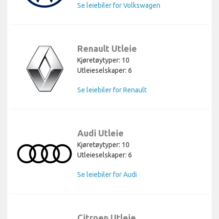
Se leiebiler for Volkswagen
Renault Utleie
Kjøretøytyper: 10
Utleieselskaper: 6
Se leiebiler for Renault
Audi Utleie
Kjøretøytyper: 10
Utleieselskaper: 6
Se leiebiler for Audi
Citroen Utleie