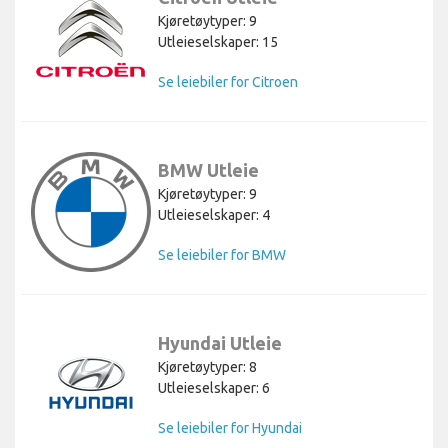
Kjøretøytyper: 9
Utleieselskaper: 15
Se leiebiler for Citroen
BMW Utleie
Kjøretøytyper: 9
Utleieselskaper: 4
Se leiebiler for BMW
Hyundai Utleie
Kjøretøytyper: 8
Utleieselskaper: 6
Se leiebiler for Hyundai