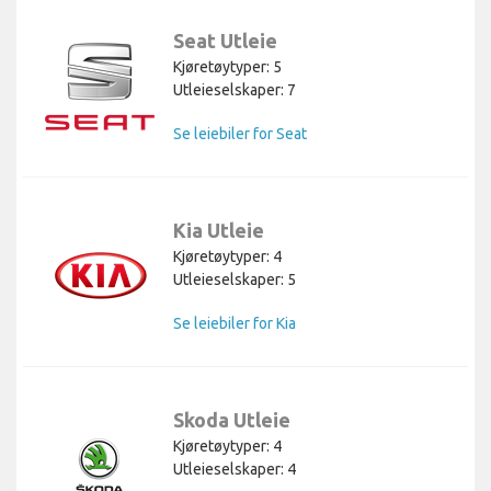
Seat Utleie
Kjøretøytyper: 5
Utleieselskaper: 7
Se leiebiler for Seat
Kia Utleie
Kjøretøytyper: 4
Utleieselskaper: 5
Se leiebiler for Kia
Skoda Utleie
Kjøretøytyper: 4
Utleieselskaper: 4