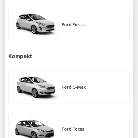
Ford Fiesta
Kompakt
Ford C-Max
Ford Focus