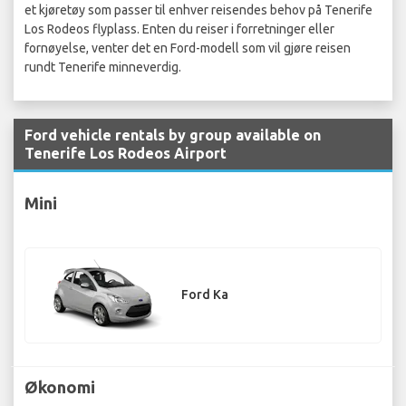
et kjøretøy som passer til enhver reisendes behov på Tenerife
Los Rodeos flyplass. Enten du reiser i forretninger eller
fornøyelse, venter det en Ford-modell som vil gjøre reisen
rundt Tenerife minneverdig.
Ford vehicle rentals by group available on
Tenerife Los Rodeos Airport
Mini
Ford Ka
Økonomi