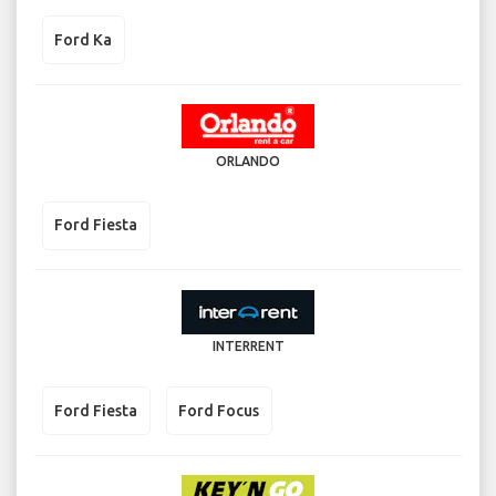
Ford Ka
ORLANDO
Ford Fiesta
INTERRENT
Ford Fiesta
Ford Focus