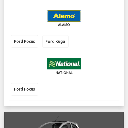
ALAMO
Ford Focus
Ford Kuga
NATIONAL
Ford Focus