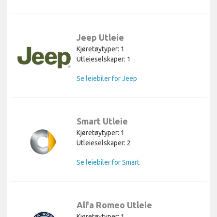
Jeep Utleie
Kjøretøytyper: 1
Utleieselskaper: 1
Se leiebiler for Jeep
Smart Utleie
Kjøretøytyper: 1
Utleieselskaper: 2
Se leiebiler for Smart
Alfa Romeo Utleie
Kjøretøytyper: 1