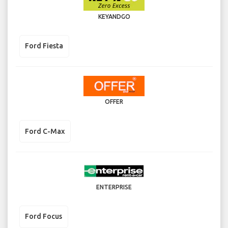
KEYANDGO
Ford Fiesta
OFFER
Ford C-Max
ENTERPRISE
Ford Focus