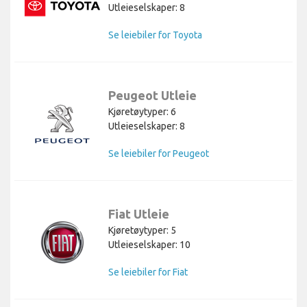
Utleieselskaper: 8
Se leiebiler for Toyota
Peugeot Utleie
Kjøretøytyper: 6
Utleieselskaper: 8
Se leiebiler for Peugeot
Fiat Utleie
Kjøretøytyper: 5
Utleieselskaper: 10
Se leiebiler for Fiat