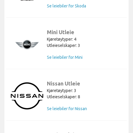
Se leiebiler for Skoda
Mini Utleie
Kjøretøytyper: 4
Utleieselskaper: 3
Se leiebiler for Mini
Nissan Utleie
Kjøretøytyper: 3
Utleieselskaper: 8
Se leiebiler for Nissan