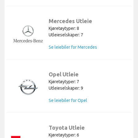
Mercedes Utleie
Kjøretøytyper: 8
Utleieselskaper: 7
Se leiebiler for Mercedes
Opel Utleie
Kjøretøytyper: 7
Utleieselskaper: 9
Se leiebiler for Opel
Toyota Utleie
Kjøretøytyper: 6