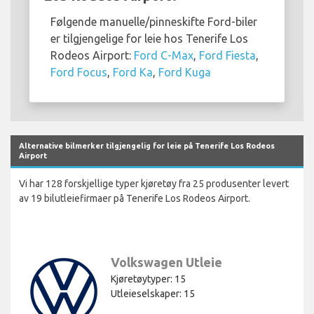
Følgende manuelle/pinneskifte Ford-biler
er tilgjengelige for leie hos Tenerife Los
Rodeos Airport:
Ford C-Max
,
Ford Fiesta
,
Ford Focus
,
Ford Ka
,
Ford Kuga
Alternative bilmerker tilgjengelig for leie på Tenerife Los Rodeos
Airport
Vi har 128 forskjellige typer kjøretøy fra 25 produsenter levert
av 19 bilutleiefirmaer på Tenerife Los Rodeos Airport.
Volkswagen Utleie
Kjøretøytyper: 15
Utleieselskaper: 15