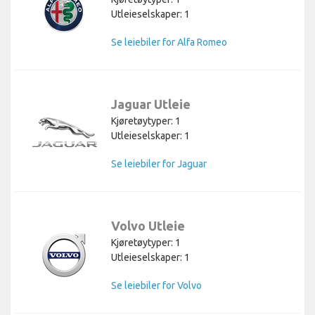
Utleieselskaper: 1
Se leiebiler for Alfa Romeo
Jaguar Utleie
Kjøretøytyper: 1
Utleieselskaper: 1
Se leiebiler for Jaguar
Volvo Utleie
Kjøretøytyper: 1
Utleieselskaper: 1
Se leiebiler for Volvo