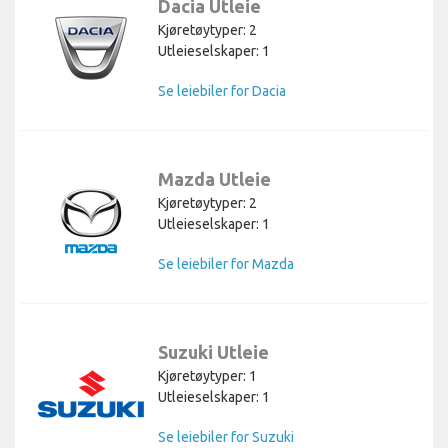
Dacia Utleie
Kjøretøytyper: 2
Utleieselskaper: 1
Se leiebiler for Dacia
Mazda Utleie
Kjøretøytyper: 2
Utleieselskaper: 1
Se leiebiler for Mazda
Suzuki Utleie
Kjøretøytyper: 1
Utleieselskaper: 1
Se leiebiler for Suzuki