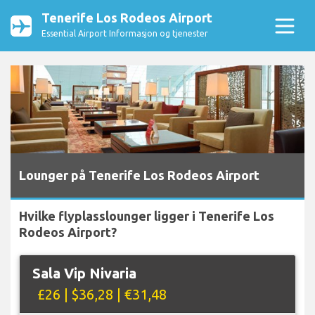
Tenerife Los Rodeos Airport
Essential Airport Informasjon og tjenester
Lounger på Tenerife Los Rodeos Airport
Hvilke flyplasslounger ligger i Tenerife Los
Rodeos Airport?
Sala Vip Nivaria
£26 | $36,28 | €31,48