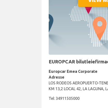
EUROPCAR bilutleiefirmae
Europcar Emea Corporate
Adresse
LOS RODEOS AEROPUERTO-TENE
KM 13,2 LOCAL 42, LA LAGUNA, 
Tel: 34911505000