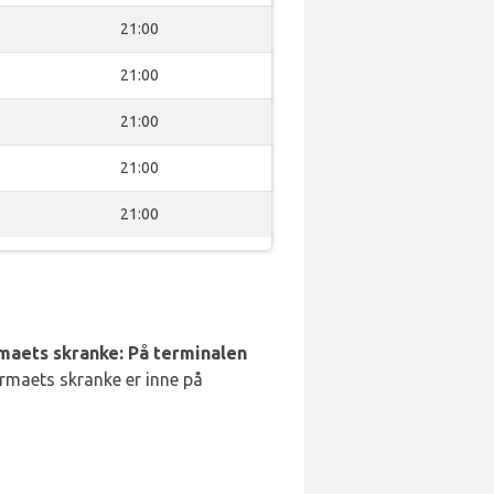
21:00
21:00
21:00
21:00
21:00
rmaets skranke: På terminalen
irmaets skranke er inne på