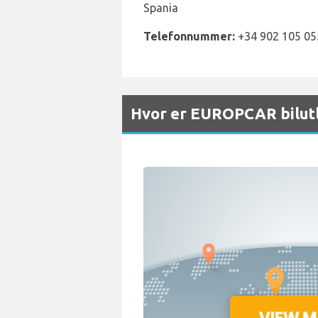
Spania
Telefonnummer:
+34 902 105 05
Hvor er EUROPCAR bilutl