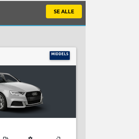
SE ALLE
MIDDELS