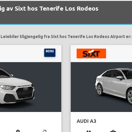
elig av Sixt hos Tenerife Los Rodeos
Leiebiler tilgjengelig fra Sixt hos Tenerife Los Rodeos Airport er:
MINI
AUDI A3