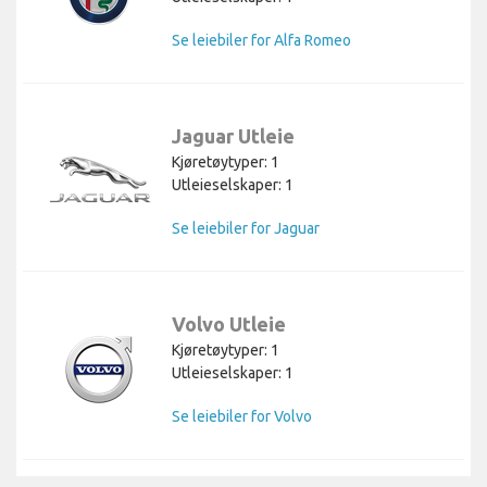
Se leiebiler for Alfa Romeo
Jaguar Utleie
Kjøretøytyper: 1
Utleieselskaper: 1
Se leiebiler for Jaguar
Volvo Utleie
Kjøretøytyper: 1
Utleieselskaper: 1
Se leiebiler for Volvo