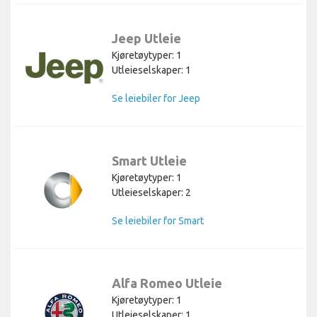
Jeep Utleie
Kjøretøytyper: 1
Utleieselskaper: 1
Se leiebiler for Jeep
Smart Utleie
Kjøretøytyper: 1
Utleieselskaper: 2
Se leiebiler for Smart
Alfa Romeo Utleie
Kjøretøytyper: 1
Utleieselskaper: 1