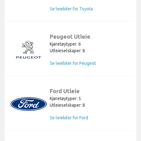
Se leiebiler for Toyota
Peugeot Utleie
Kjøretøytyper: 6
Utleieselskaper: 8
Se leiebiler for Peugeot
Ford Utleie
Kjøretøytyper: 5
Utleieselskaper: 8
Se leiebiler for Ford