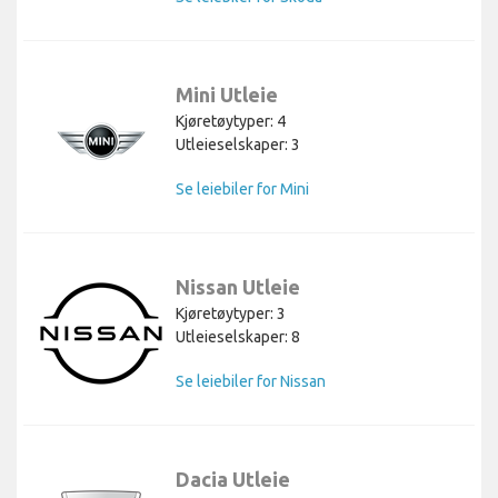
Mini Utleie
Kjøretøytyper: 4
Utleieselskaper: 3
Se leiebiler for Mini
Nissan Utleie
Kjøretøytyper: 3
Utleieselskaper: 8
Se leiebiler for Nissan
Dacia Utleie