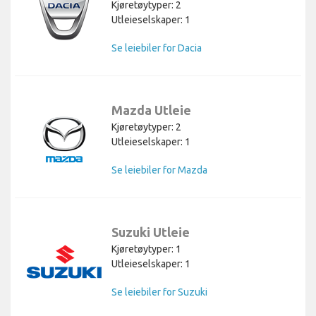
Kjøretøytyper: 2
Utleieselskaper: 1
Se leiebiler for Dacia
Mazda Utleie
Kjøretøytyper: 2
Utleieselskaper: 1
Se leiebiler for Mazda
Suzuki Utleie
Kjøretøytyper: 1
Utleieselskaper: 1
Se leiebiler for Suzuki