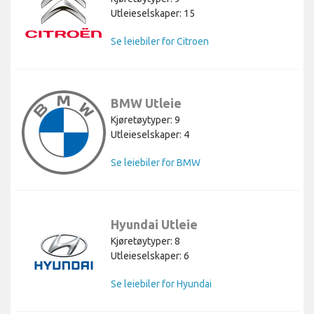
Utleieselskaper: 15
Se leiebiler for Citroen
BMW Utleie
Kjøretøytyper: 9
Utleieselskaper: 4
Se leiebiler for BMW
Hyundai Utleie
Kjøretøytyper: 8
Utleieselskaper: 6
Se leiebiler for Hyundai