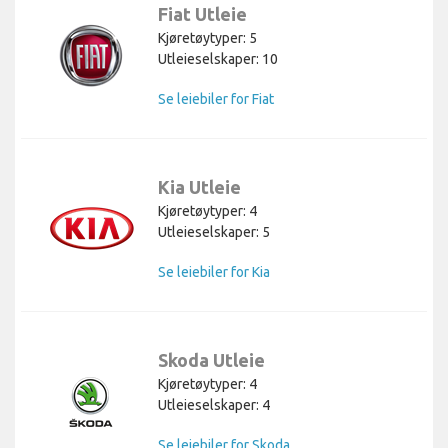
Fiat Utleie
Kjøretøytyper: 5
Utleieselskaper: 10
Se leiebiler for Fiat
Kia Utleie
Kjøretøytyper: 4
Utleieselskaper: 5
Se leiebiler for Kia
Skoda Utleie
Kjøretøytyper: 4
Utleieselskaper: 4
Se leiebiler for Skoda