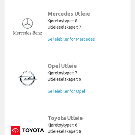
Mercedes Utleie
Kjøretøytyper: 8
Utleieselskaper: 7
Se leiebiler for Mercedes
Opel Utleie
Kjøretøytyper: 7
Utleieselskaper: 9
Se leiebiler for Opel
Toyota Utleie
Kjøretøytyper: 6
Utleieselskaper: 8