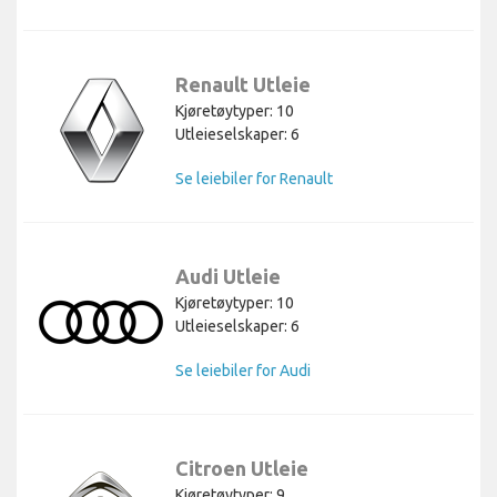
Renault Utleie
Kjøretøytyper: 10
Utleieselskaper: 6
Se leiebiler for Renault
Audi Utleie
Kjøretøytyper: 10
Utleieselskaper: 6
Se leiebiler for Audi
Citroen Utleie
Kjøretøytyper: 9