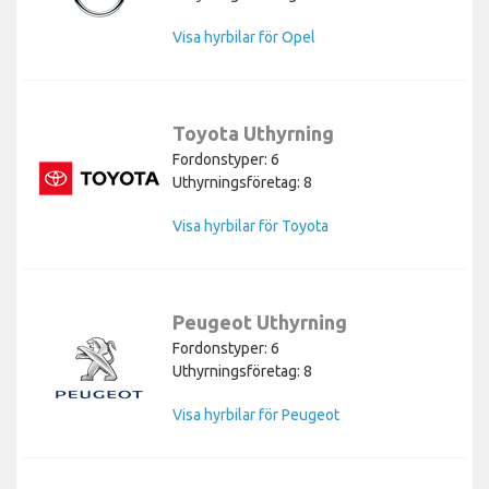
Visa hyrbilar för Opel
Toyota Uthyrning
Fordonstyper: 6
Uthyrningsföretag: 8
Visa hyrbilar för Toyota
Peugeot Uthyrning
Fordonstyper: 6
Uthyrningsföretag: 8
Visa hyrbilar för Peugeot