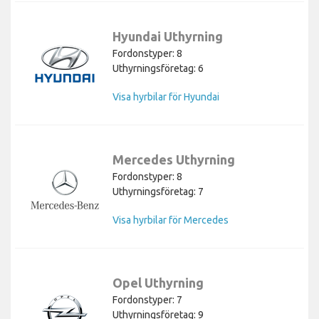
Hyundai Uthyrning
Fordonstyper: 8
Uthyrningsföretag: 6
Visa hyrbilar för Hyundai
Mercedes Uthyrning
Fordonstyper: 8
Uthyrningsföretag: 7
Visa hyrbilar för Mercedes
Opel Uthyrning
Fordonstyper: 7
Uthyrningsföretag: 9