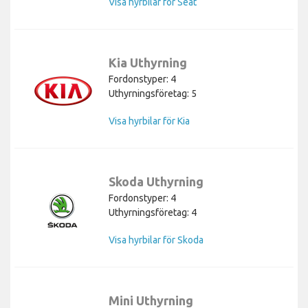
Visa hyrbilar för Seat
Kia Uthyrning
Fordonstyper: 4
Uthyrningsföretag: 5
Visa hyrbilar för Kia
Skoda Uthyrning
Fordonstyper: 4
Uthyrningsföretag: 4
Visa hyrbilar för Skoda
Mini Uthyrning