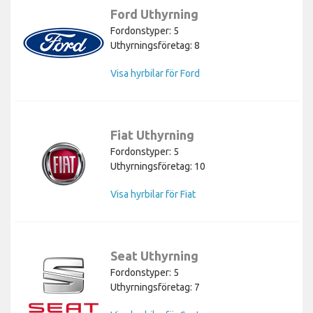
Ford Uthyrning
Fordonstyper: 5
Uthyrningsföretag: 8
Visa hyrbilar för Ford
Fiat Uthyrning
Fordonstyper: 5
Uthyrningsföretag: 10
Visa hyrbilar för Fiat
Seat Uthyrning
Fordonstyper: 5
Uthyrningsföretag: 7