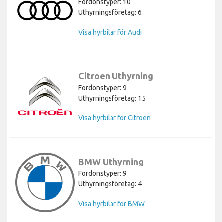
Fordonstyper: 10
Uthyrningsföretag: 6
Visa hyrbilar för Audi
Citroen Uthyrning
Fordonstyper: 9
Uthyrningsföretag: 15
Visa hyrbilar för Citroen
BMW Uthyrning
Fordonstyper: 9
Uthyrningsföretag: 4
Visa hyrbilar för BMW