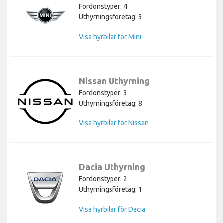
Fordonstyper: 4
Uthyrningsföretag: 3
Visa hyrbilar för Mini
Nissan Uthyrning
Fordonstyper: 3
Uthyrningsföretag: 8
Visa hyrbilar för Nissan
Dacia Uthyrning
Fordonstyper: 2
Uthyrningsföretag: 1
Visa hyrbilar för Dacia