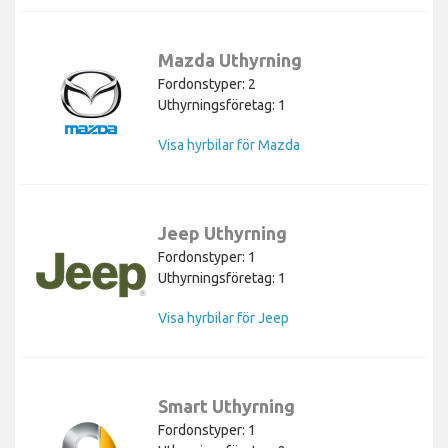
Mazda Uthyrning
Fordonstyper: 2
Uthyrningsföretag: 1
Visa hyrbilar för Mazda
Jeep Uthyrning
Fordonstyper: 1
Uthyrningsföretag: 1
Visa hyrbilar för Jeep
Smart Uthyrning
Fordonstyper: 1