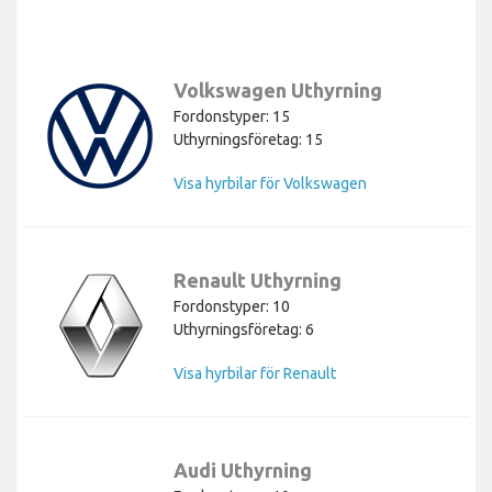
Volkswagen Uthyrning
Fordonstyper: 15
Uthyrningsföretag: 15
Visa hyrbilar för Volkswagen
Renault Uthyrning
Fordonstyper: 10
Uthyrningsföretag: 6
Visa hyrbilar för Renault
Audi Uthyrning