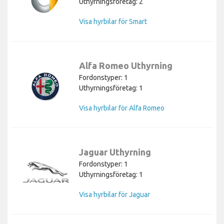
Uthyrningsföretag: 2
Visa hyrbilar för Smart
Alfa Romeo Uthyrning
Fordonstyper: 1
Uthyrningsföretag: 1
Visa hyrbilar för Alfa Romeo
Jaguar Uthyrning
Fordonstyper: 1
Uthyrningsföretag: 1
Visa hyrbilar för Jaguar