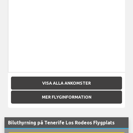
VISA ALLA ANKOMSTER
MER FLYGINFORMATION
Biluthyrning på Tenerife Los Rodeos Flygplats