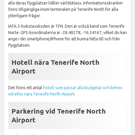
alla deras flygplatser håller världsklass. Informationsskranker
finns tillgängliga inom terminalen på Tenerife North för alla
ytterligare frågor.
IATA 3-bokstavskoden är TFN. Den är också känd som Tenerife
Norte. GPS-koordinaterna är -28.48278, -16.34167, vilket du kan
ange i din smartphone/iPhone för att kunna hitta till och från
flygplatsen.
Hotell nära Tenerife North
Airport
Det finns ett antal
hotell som passar alla budgetar och behov
vid eller nära Tenerife North Airport.
Parkering vid Tenerife North
Airport