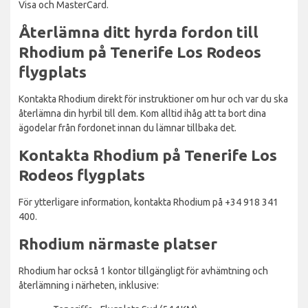
Visa och MasterCard.
Återlämna ditt hyrda fordon till
Rhodium på Tenerife Los Rodeos
flygplats
Kontakta Rhodium direkt för instruktioner om hur och var du ska
återlämna din hyrbil till dem. Kom alltid ihåg att ta bort dina
ägodelar från fordonet innan du lämnar tillbaka det.
Kontakta Rhodium på Tenerife Los
Rodeos flygplats
För ytterligare information, kontakta Rhodium på +34 918 341
400.
Rhodium närmaste platser
Rhodium har också 1 kontor tillgängligt för avhämtning och
återlämning i närheten, inklusive: