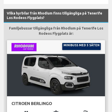
Vilka hyrbilar från Rhodium finns tillgängliga på Tenerife
Los Rodeos Flygplats?
Familjebussar tillgängliga från Rhodium på Tenerife Los
Rodeos Flygplats är:
MINIBUSS MED 5 SÄTEN
CITROEN BERLINGO