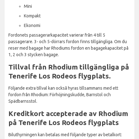
Mini
Kompakt
Ekonomi
Fordonets passagerarkapacitet varierar från 4 till 5
passagerare. 3- och 5-dörrars fordon finns tillgängliga. Om du
reser med bagage har Rhodiums fordon en bagagekapacitet på
1, 2 och 3 stycken bagage.
Tillval från Rhodium tillgängliga på
Tenerife Los Rodeos flygplats.
Följande extra tillval kan också hyras tillsammans med ett
fordon från Rhodium: Förhöjningskudde, Barnstol och
Spädbarnsstol.
Kreditkort accepterade av Rhodium
på Tenerife Los Rodeos flygplats
Biluthyrningen kan betalas med följande typer av betalkort: