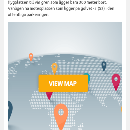
flygplatsen till vår gren som ligger bara 300 meter bort.
Vänligen nå mötesplatsen som ligger på golvet -3 (S2) i den
offentliga parkeringen.