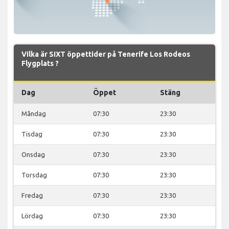
Vilka är SIXT öppettider på Tenerife Los Rodeos
Flygplats ?
Dag
Öppet
Stäng
Måndag
07:30
23:30
Tisdag
07:30
23:30
Onsdag
07:30
23:30
Torsdag
07:30
23:30
Fredag
07:30
23:30
Lördag
07:30
23:30