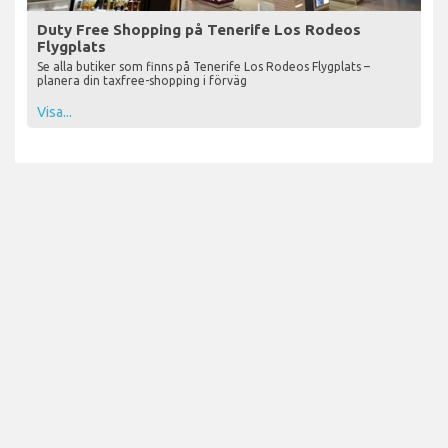
Duty Free Shopping på Tenerife Los Rodeos
Flygplats
Se alla butiker som finns på Tenerife Los Rodeos Flygplats –
planera din taxfree-shopping i förväg
Visa...