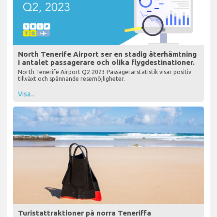
North Tenerife Airport ser en stadig återhämtning
i antalet passagerare och olika flygdestinationer.
North Tenerife Airport Q2 2023 Passagerarstatistik visar positiv
tillväxt och spännande resemöjligheter.
Visa...
Turistattraktioner på norra Teneriffa