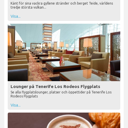
Känt för sina vackra gyllene stränder och berget Teide, världens
tredje största vulkan...
Visa...
Lounger på Tenerife Los Rodeos Flygplats
Se alla flygplatslounger, platser och öppettider på Tenerife Los
Rodeos Flygplats
Visa...