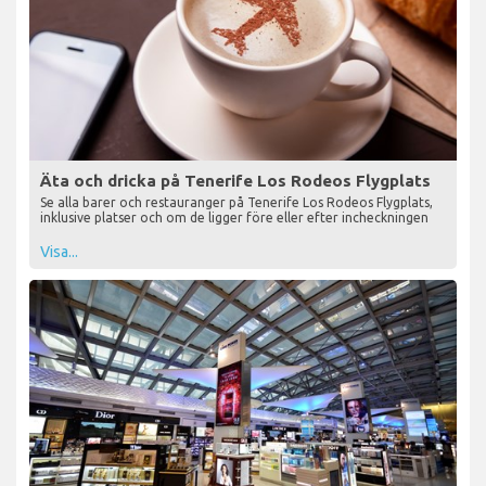
Äta och dricka på Tenerife Los Rodeos Flygplats
Se alla barer och restauranger på Tenerife Los Rodeos Flygplats,
inklusive platser och om de ligger före eller efter incheckningen
Visa...