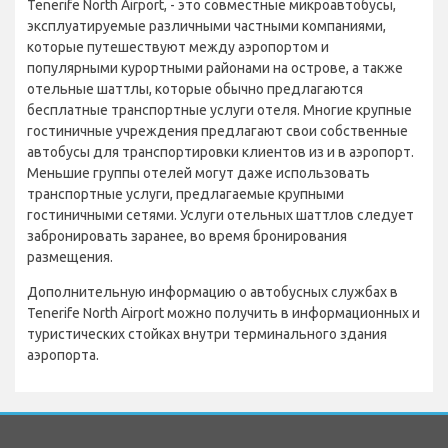
Tenerife North Airport, - это совместные микроавтобусы,
эксплуатируемые различными частными компаниями,
которые путешествуют между аэропортом и
популярными курортными районами на острове, а также
отельные шаттлы, которые обычно предлагаются
бесплатные транспортные услуги отеля. Многие крупные
гостиничные учреждения предлагают свои собственные
автобусы для транспортировки клиентов из и в аэропорт.
Меньшие группы отелей могут даже использовать
транспортные услуги, предлагаемые крупными
гостиничными сетями. Услуги отельных шаттлов следует
забронировать заранее, во время бронирования
размещения.
Дополнительную информацию о автобусных службах в
Tenerife North Airport можно получить в информационных и
туристических стойках внутри терминального здания
аэропорта.