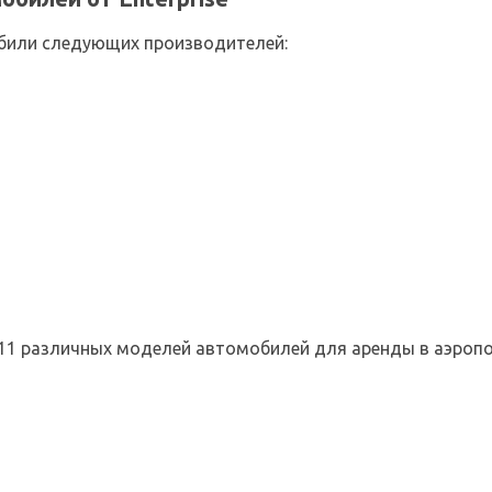
били следующих производителей:
з 11 различных моделей автомобилей для аренды в аэроп