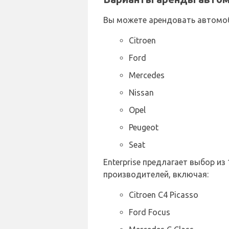
Вы можете арендовать автомо
Citroen
Ford
Mercedes
Nissan
Opel
Peugeot
Seat
Enterprise предлагает выбор и
производителей, включая:
Citroen C4 Picasso
Ford Focus