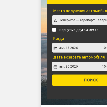
Место получения автомобил
Вернуть в другом месте
Когда
Дата возврата автомобиля
ПОИСК