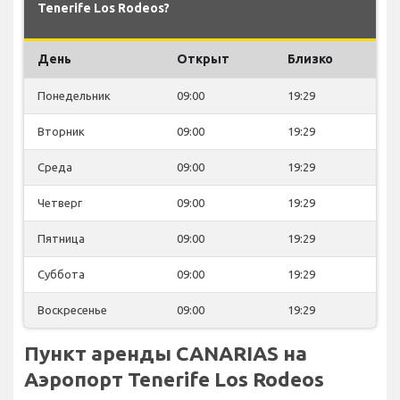
Tenerife Los Rodeos?
День
Открыт
Близко
Понедельник
09:00
19:29
Вторник
09:00
19:29
Среда
09:00
19:29
Четверг
09:00
19:29
Пятница
09:00
19:29
Суббота
09:00
19:29
Воскресенье
09:00
19:29
Пункт аренды CANARIAS на
Аэропорт Tenerife Los Rodeos