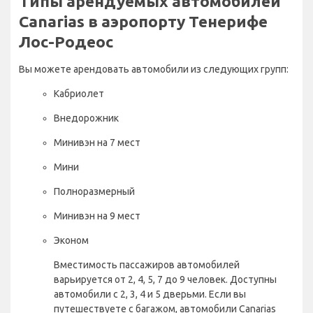
Типы арендуемых автомобилей
Canarias в аэропорту Тенерифе
Лос-Родеос
Вы можете арендовать автомобили из следующих групп:
Кабриолет
Внедорожник
Минивэн на 7 мест
Мини
Полноразмерный
Минивэн на 9 мест
Эконом
Вместимость пассажиров автомобилей
варьируется от 2, 4, 5, 7 до 9 человек. Доступны
автомобили с 2, 3, 4 и 5 дверьми. Если вы
путешествуете с багажом, автомобили Canarias