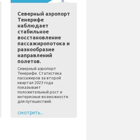
Северный аэропорт
Тенерифе
наблюдает
стабильное
восстановление
пассажиропотока и
разнообразие
направлений
полетов.
Северный аэропорт
Тенерифе. Статистика
пассажиров за второй
квартал 2023 года
показывает
положительный рост и
интересные возможности
для путешествий.
смотреть...