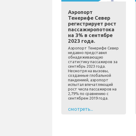
Аэропорт
Тенерифе Север
регистрирует рост
пассажиропотока
на 3% в сентябре
2023 года.
Аэропорт Тенерифе Север
недавно представил
обнадеживающую
статистику пассажиров за
сентябрь 2023 года.
Несмотря на вызовы,
созданные глобальной
пандемией, аэропорт
испытал впечатляющий
рост числа пассажиров на
2,79% по сравнению с
сентябрем 2019 года.
смотреть...