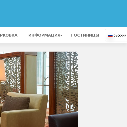
РКОВКА
ИНФОРМАЦИЯ
ГОСТИНИЦЫ
русский