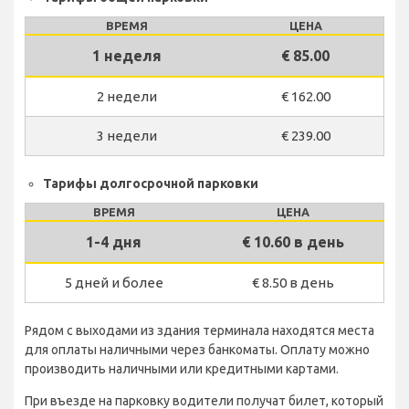
ВРЕМЯ
ЦЕНА
1 неделя
€ 85.00
2 недели
€ 162.00
3 недели
€ 239.00
Тарифы долгосрочной парковки
ВРЕМЯ
ЦЕНА
1-4 дня
€ 10.60 в день
5 дней и более
€ 8.50 в день
Рядом с выходами из здания терминала находятся места
для оплаты наличными через банкоматы. Оплату можно
производить наличными или кредитными картами.
При въезде на парковку водители получат билет, который