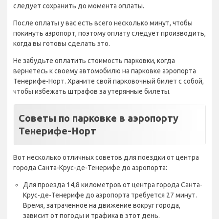
следует сохранить до момента оплаты.
После оплаты у вас есть всего несколько минут, чтобы
покинуть аэропорт, поэтому оплату следует производить,
когда вы готовы сделать это.
Не забудьте оплатить стоимость парковки, когда
вернетесь к своему автомобилю на парковке аэропорта
Тенерифе-Норт. Храните свой парковочный билет с собой,
чтобы избежать штрафов за утерянные билеты.
Советы по парковке в аэропорту
Тенерифе-Норт
Вот несколько отличных советов для поездки от центра
города Санта-Крус-де-Тенерифе до аэропорта:
Для проезда 14,8 километров от центра города Санта-
Крус-де-Тенерифе до аэропорта требуется 27 минут.
Время, затраченное на движение вокруг города,
зависит от погоды и трафика в этот день.