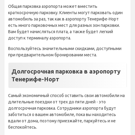
Общая парковка аэропорта может вместить
краткосрочную парковку. Клиенты могут парковать один
автомобиль за раз, так как в аэропорту Тенерифе-Норт
есть много парковочных мест для разных зон парковки.
Вам будет начисляться плата, а также будет легкий
доступ к терминалу аэропорта.
Воспользуйтесь значительными скидками, доступными
при предварительном бронировании места.
Долгосрочная парковка в аэропорту
Тенерифе-Норт
Самый экономичный способ оставить свои автомобили на
длительные поездки от трех до пяти дней - это
долгосрочная парковка. Сотрудники аэропорта будут
заботиться о вашем автомобиле, пока вы находитесь
вдали от дома, поэтому приезжайте, паркуйтесь и не
беспокойтесь.