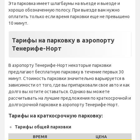
Эта парковка имеет шлагбаумы на въезде и выезде и
хорошо обозначенную полосу. При выезде вам нужно
оплатить только если время парковки еще не превышено
10 минут.
Тарифы на парковку в аэропорту
Тенерифе-Норт
В аэропорту Тенерифе-Норт некоторые парковки
предлагают бесплатную парковку в течение первых 30
минут. Стоимость парковки значительно варьируется в
зависимости от того, где вы припарковали свое авто и как
долго вы хотите оставаться. Однако вы можете
рассчитывать на лучшие предложения по краткосрочной и
долгосрочной парковке в аэропорту Тенерифе-Норт.
Тарифы на краткосрочную парковку:
Тарифы общей парковки
ВРЕМЯ
ЦЕНА