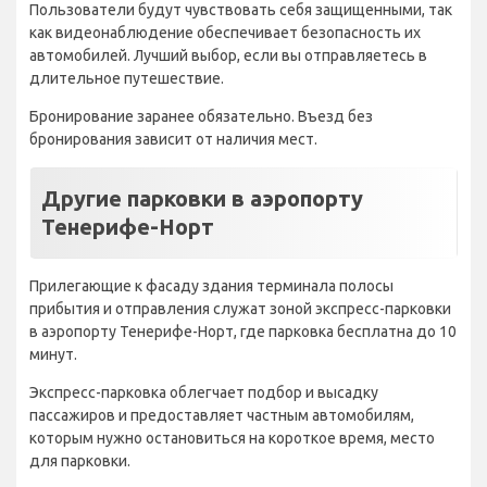
Пользователи будут чувствовать себя защищенными, так
как видеонаблюдение обеспечивает безопасность их
автомобилей. Лучший выбор, если вы отправляетесь в
длительное путешествие.
Бронирование заранее обязательно. Въезд без
бронирования зависит от наличия мест.
Другие парковки в аэропорту
Тенерифе-Норт
Прилегающие к фасаду здания терминала полосы
прибытия и отправления служат зоной экспресс-парковки
в аэропорту Тенерифе-Норт, где парковка бесплатна до 10
минут.
Экспресс-парковка облегчает подбор и высадку
пассажиров и предоставляет частным автомобилям,
которым нужно остановиться на короткое время, место
для парковки.