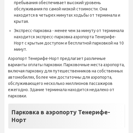
пребывания обеспечивает высокий уровень
обслуживания по самой низкой стоимости. Она
находится в четырех минутах ходьбы от терминала и
крытая.
Экспресс-парковка - менее чем за минуту от терминала
находится экспресс-парковка аэропорта Тенерифе-
Норт с крытым доступом и бесплатной парковкой на 10
минут.
Аэропорт Тенерифе-Норт предлагает различные
варианты оплаты парковки. Парковочные места аэропорта,
включая парковку для путешественников на собственных
автомобилях, более чем достаточны для аэропорта,
обслуживающего несколько миллионов пассажиров
ежегодно. Здание терминала находится недалеко от
парковки.
Парковка в аэропорту Тенерифе-
Норт