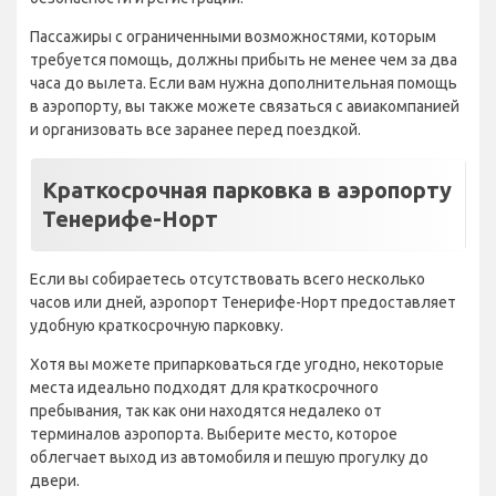
Пассажиры с ограниченными возможностями, которым
требуется помощь, должны прибыть не менее чем за два
часа до вылета. Если вам нужна дополнительная помощь
в аэропорту, вы также можете связаться с авиакомпанией
и организовать все заранее перед поездкой.
Краткосрочная парковка в аэропорту
Тенерифе-Норт
Если вы собираетесь отсутствовать всего несколько
часов или дней, аэропорт Тенерифе-Норт предоставляет
удобную краткосрочную парковку.
Хотя вы можете припарковаться где угодно, некоторые
места идеально подходят для краткосрочного
пребывания, так как они находятся недалеко от
терминалов аэропорта. Выберите место, которое
облегчает выход из автомобиля и пешую прогулку до
двери.