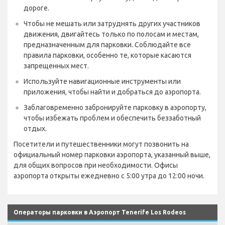
дороге.
Чтобы не мешать или затруднять других участников
движения, двигайтесь только по полосам и местам,
предназначенным для парковки. Соблюдайте все
правила парковки, особенно те, которые касаются
запрещенных мест.
Используйте навигационные инструменты или
приложения, чтобы найти и добраться до аэропорта.
Заблаговременно забронируйте парковку в аэропорту,
чтобы избежать проблем и обеспечить беззаботный
отдых.
Посетители и путешественники могут позвонить на
официальный номер парковки аэропорта, указанный выше,
для общих вопросов при необходимости. Офисы
аэропорта открыты ежедневно с 5:00 утра до 12:00 ночи.
Операторы парковки в Аэропорт Tenerife Los Rodeos