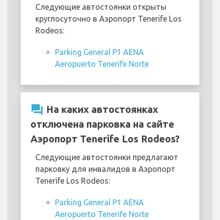
Следующие автостоянки открыты
круглосуточно в Аэропорт Tenerife Los
Rodeos:
Parking General P1 AENA
Aeropuerto Tenerife Norte
question_answer
На каких автостоянках
отключена парковка на сайте
Аэропорт Tenerife Los Rodeos?
Следующие автостоянки предлагают
парковку для инвалидов в Аэропорт
Tenerife Los Rodeos:
Parking General P1 AENA
Aeropuerto Tenerife Norte