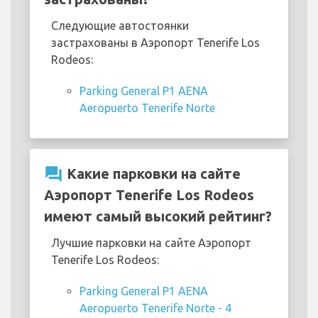
Следующие автостоянки
застрахованы в Аэропорт Tenerife Los
Rodeos:
Parking General P1 AENA
Aeropuerto Tenerife Norte
question_answer
Какие парковки на сайте
Аэропорт Tenerife Los Rodeos
имеют самый высокий рейтинг?
Лучшие парковки на сайте Аэропорт
Tenerife Los Rodeos:
Parking General P1 AENA
Aeropuerto Tenerife Norte - 4