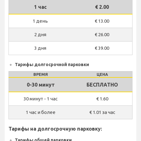
1 час
€ 2.00
1 день
€ 13.00
2 дня
€ 26.00
3 дня
€ 39.00
Тарифы долгосрочной парковки
ВРЕМЯ
ЦЕНА
0-30 минут
БЕСПЛАТНО
30 минут - 1 час
€ 1.60
1 час и более
€ 1.01 за час
Тарифы на долгосрочную парковку:
Тарифы общей парковки