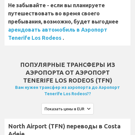
Не забывайте - если вы планируете
путешествовать во время своего
пребывания, возможно, будет выгоднее
арендовать автомобиль в Аэропорт
Tenerife Los Rodeos
.
ПОПУЛЯРНЫЕ ТРАНСФЕРЫ ИЗ
АЭРОПОРТА ОТ АЭРОПОРТ
TENERIFE LOS RODEOS (TFN)
Вам нужен трансфер из аэропорта до Аэропорт
Tenerife Los Rodeos??
North Airport (TFN) переводы в Costa
Adeje