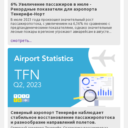
6% Увеличение пассажиров в июле -
Рекордные показатели для аэропорта
Тенерифе-Норт
В июле 2023 года произошел значительный рост
пассажиропотока, с увеличением на 6,36% по сравнению с
предпандемическими показателями, однако значительные
лесные пожары в регионе угрожают авиарейсам в августе...
смотреть...
Северный аэропорт Тенерифе наблюдает
стабильное восстановление пассажиропотока
и разнообразие направлений полетов.
Северный аэропорт Тенерифе. Статистика пассажиров за