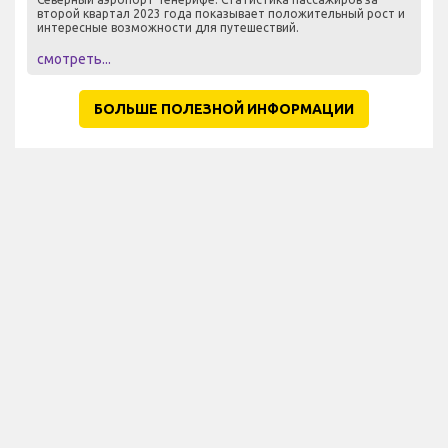
второй квартал 2023 года показывает положительный рост и
интересные возможности для путешествий.
смотреть...
БОЛЬШЕ ПОЛЕЗНОЙ ИНФОРМАЦИИ