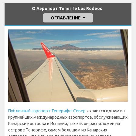
О Аэропорт Tenerife Los Rodeos
ОГЛАВЛЕНИЕ
Публичный аэропорт Тенерифе-Север
является одним из
крупнейших международных аэропортов, обслуживающих
Канарские острова в Испании, так как он расположен на
острове Тенерифе, самом большом из Канарских