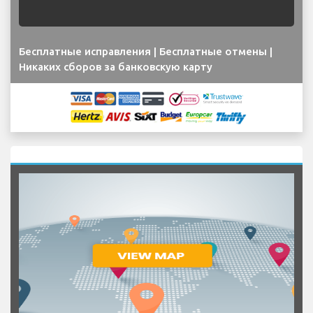
Бесплатные исправления | Бесплатные отмены |
Никаких сборов за банковскую карту