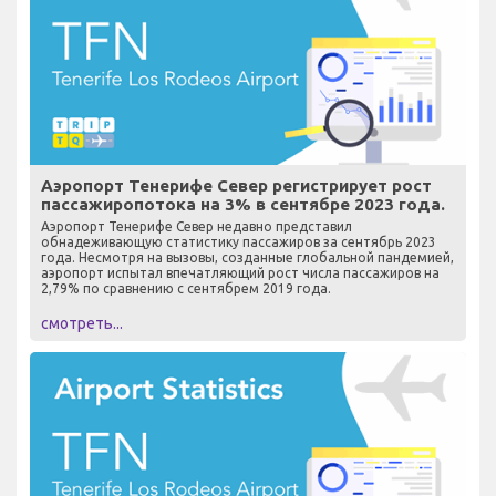
Аэропорт Тенерифе Север регистрирует рост
пассажиропотока на 3% в сентябре 2023 года.
Аэропорт Тенерифе Север недавно представил
обнадеживающую статистику пассажиров за сентябрь 2023
года. Несмотря на вызовы, созданные глобальной пандемией,
аэропорт испытал впечатляющий рост числа пассажиров на
2,79% по сравнению с сентябрем 2019 года.
смотреть...