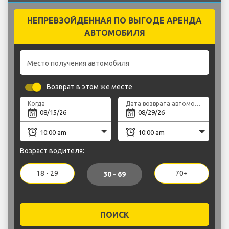
НЕПРЕВЗОЙДЕННАЯ ПО ВЫГОДЕ АРЕНДА
АВТОМОБИЛЯ
Место получения автомобиля
Возврат в этом же месте
Когда
Дата возврата автомобиля
Возраст водителя:
18 - 29
70+
30 - 69
ПОИСК