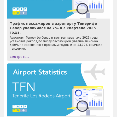
Трафик пассажиров в аэропорту Тенерифе
Север увеличился на 7% в 3 квартале 2023
года.
Аэропорт Тенерифе Север в третьем квартале 2023 года
установил рекорд по числу пассажиров, увеличившись на
6,60% по сравнению с прошлым годом и на 44,79% с начала
пандемии.
смотреть...