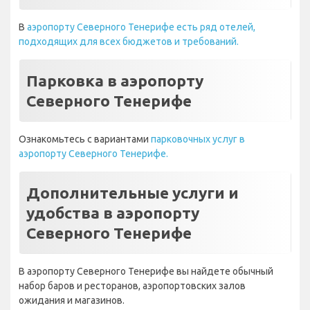
В
аэропорту Северного Тенерифе есть ряд отелей,
подходящих для всех бюджетов и требований.
Парковка в аэропорту
Северного Тенерифе
Ознакомьтесь с вариантами
парковочных услуг в
аэропорту Северного Тенерифе.
Дополнительные услуги и
удобства в аэропорту
Северного Тенерифе
В аэропорту Северного Тенерифе вы найдете обычный
набор баров и ресторанов, аэропортовских залов
ожидания и магазинов.