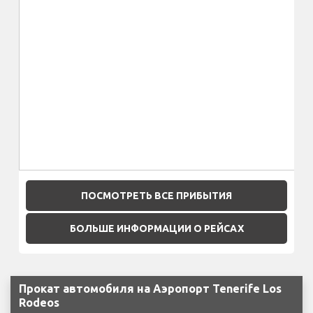
ПОСМОТРЕТЬ ВСЕ ПРИБЫТИЯ
БОЛЬШЕ ИНФОРМАЦИИ О РЕЙСАХ
Прокат автомобиля на Аэропорт Tenerife Los
Rodeos