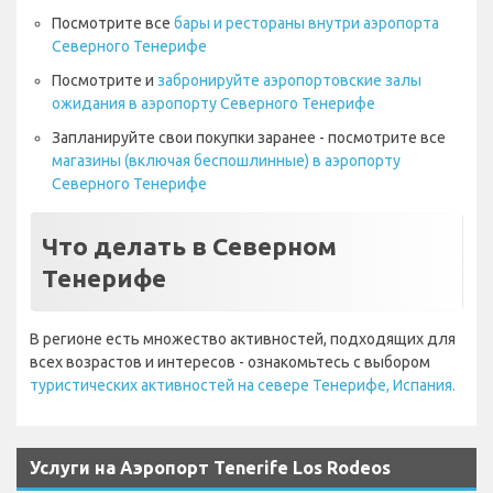
Посмотрите все
бары и рестораны внутри аэропорта
Северного Тенерифе
Посмотрите и
забронируйте аэропортовские залы
ожидания в аэропорту Северного Тенерифе
Запланируйте свои покупки заранее - посмотрите все
магазины (включая беспошлинные) в аэропорту
Северного Тенерифе
Что делать в Северном
Тенерифе
В регионе есть множество активностей, подходящих для
всех возрастов и интересов - ознакомьтесь с выбором
туристических активностей на севере Тенерифе, Испания.
Услуги на Аэропорт Tenerife Los Rodeos