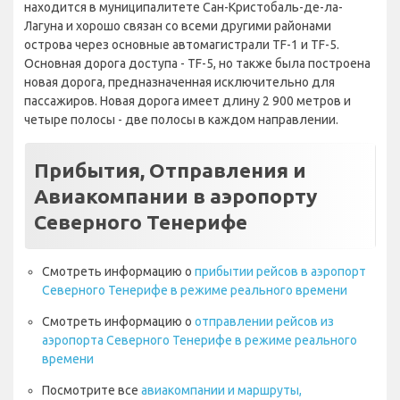
находится в муниципалитете Сан-Кристобаль-де-ла-
Лагуна и хорошо связан со всеми другими районами
острова через основные автомагистрали TF-1 и TF-5.
Основная дорога доступа - TF-5, но также была построена
новая дорога, предназначенная исключительно для
пассажиров. Новая дорога имеет длину 2 900 метров и
четыре полосы - две полосы в каждом направлении.
Прибытия, Отправления и
Авиакомпании в аэропорту
Северного Тенерифе
Смотреть информацию о
прибытии рейсов в аэропорт
Северного Тенерифе в режиме реального времени
Смотреть информацию о
отправлении рейсов из
аэропорта Северного Тенерифе в режиме реального
времени
Посмотрите все
авиакомпании и маршруты,