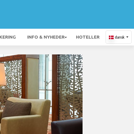
KERING
INFO & NYHEDER
HOTELLER
dansk