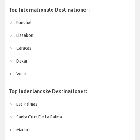
Top Internationale Destinationer:
Funchal
Lissabon
Caracas
Dakar
Wien
Top Indenlandske Destinationer:
Las Palmas
Santa Cruz De La Palma
Madrid