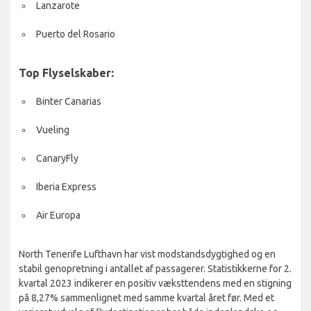
Lanzarote
Puerto del Rosario
Top Flyselskaber:
Binter Canarias
Vueling
CanaryFly
Iberia Express
Air Europa
North Tenerife Lufthavn har vist modstandsdygtighed og en
stabil genopretning i antallet af passagerer. Statistikkerne for 2.
kvartal 2023 indikerer en positiv væksttendens med en stigning
på 8,27% sammenlignet med samme kvartal året før. Med et