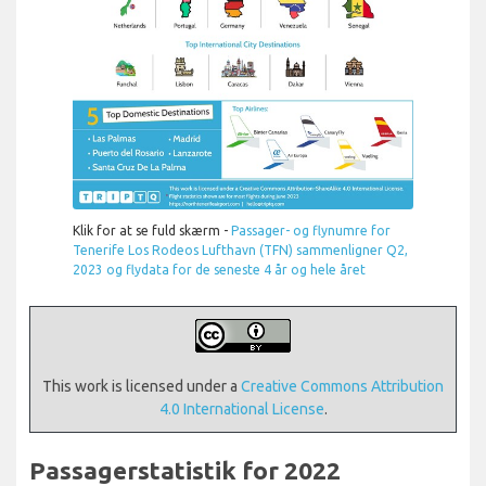
Klik for at se fuld skærm -
Passager- og flynumre for
Tenerife Los Rodeos Lufthavn (TFN) sammenligner Q2,
2023
og flydata for de seneste 4 år og hele året
This work is licensed under a
Creative Commons Attribution
4.0 International License
.
Passagerstatistik for 2022