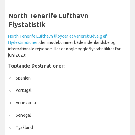
North Tenerife Lufthavn
Flystatistik
North Tenerife Lufthavn tilbyder et varieret udvalg af
flydestinationer
, der imødekommer både indenlandske og
internationale rejsende. Her er nogle nøgleflystatistikker for
juni 2023:
Toplande Destinationer:
Spanien
Portugal
Venezuela
Senegal
Tyskland