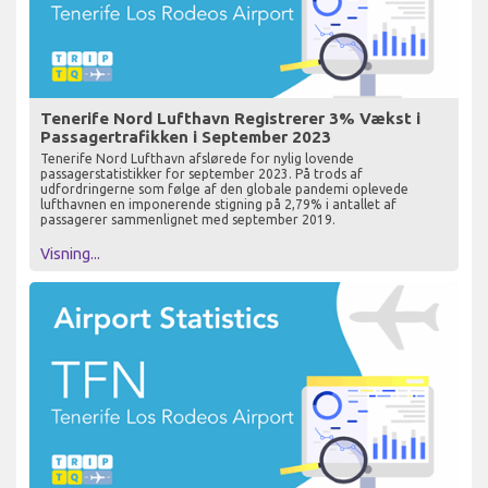
Tenerife Nord Lufthavn Registrerer 3% Vækst i
Passagertrafikken i September 2023
Tenerife Nord Lufthavn afslørede for nylig lovende
passagerstatistikker for september 2023. På trods af
udfordringerne som følge af den globale pandemi oplevede
lufthavnen en imponerende stigning på 2,79% i antallet af
passagerer sammenlignet med september 2019.
Visning...