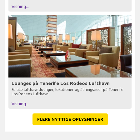
Visning...
Lounges på Tenerife Los Rodeos Lufthavn
Se alle lufthavnslounger, lokationer og åbningstider på Tenerife
Los Rodeos Lufthavn
Visning...
FLERE NYTTIGE OPLYSNINGER