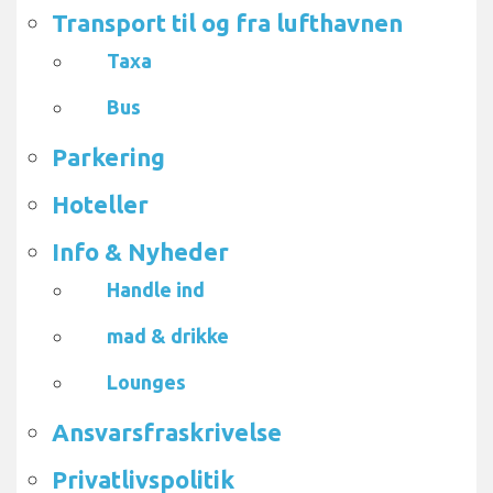
Transport til og fra lufthavnen
Taxa
Bus
Parkering
Hoteller
Info & Nyheder
Handle ind
mad & drikke
Lounges
Ansvarsfraskrivelse
Privatlivspolitik