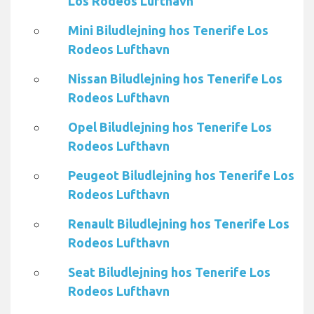
Los Rodeos Lufthavn
Mini Biludlejning hos Tenerife Los
Rodeos Lufthavn
Nissan Biludlejning hos Tenerife Los
Rodeos Lufthavn
Opel Biludlejning hos Tenerife Los
Rodeos Lufthavn
Peugeot Biludlejning hos Tenerife Los
Rodeos Lufthavn
Renault Biludlejning hos Tenerife Los
Rodeos Lufthavn
Seat Biludlejning hos Tenerife Los
Rodeos Lufthavn