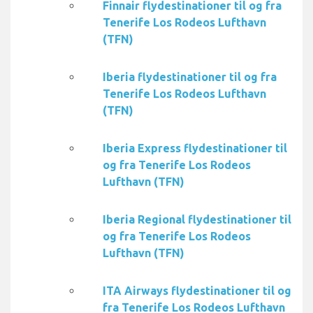
Finnair flydestinationer til og fra
Tenerife Los Rodeos Lufthavn
(TFN)
Iberia flydestinationer til og fra
Tenerife Los Rodeos Lufthavn
(TFN)
Iberia Express flydestinationer til
og fra Tenerife Los Rodeos
Lufthavn (TFN)
Iberia Regional flydestinationer til
og fra Tenerife Los Rodeos
Lufthavn (TFN)
ITA Airways flydestinationer til og
fra Tenerife Los Rodeos Lufthavn