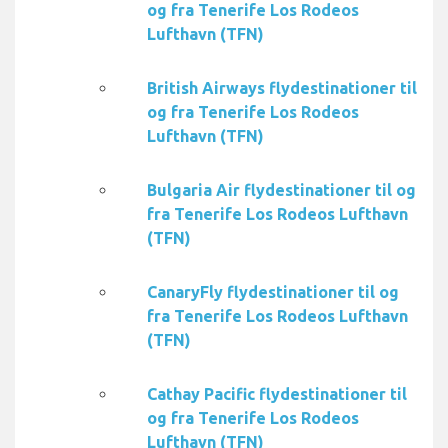
og fra Tenerife Los Rodeos
Lufthavn (TFN)
British Airways flydestinationer til
og fra Tenerife Los Rodeos
Lufthavn (TFN)
Bulgaria Air flydestinationer til og
fra Tenerife Los Rodeos Lufthavn
(TFN)
CanaryFly flydestinationer til og
fra Tenerife Los Rodeos Lufthavn
(TFN)
Cathay Pacific flydestinationer til
og fra Tenerife Los Rodeos
Lufthavn (TFN)