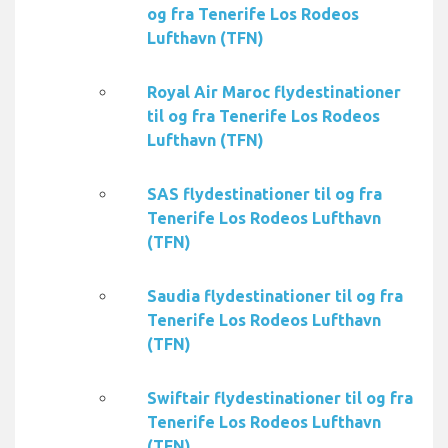
og fra Tenerife Los Rodeos
Lufthavn (TFN)
Royal Air Maroc flydestinationer
til og fra Tenerife Los Rodeos
Lufthavn (TFN)
SAS flydestinationer til og fra
Tenerife Los Rodeos Lufthavn
(TFN)
Saudia flydestinationer til og fra
Tenerife Los Rodeos Lufthavn
(TFN)
Swiftair flydestinationer til og fra
Tenerife Los Rodeos Lufthavn
(TFN)