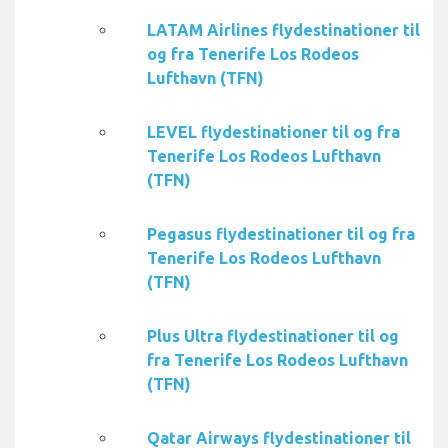
LATAM Airlines flydestinationer til
og fra Tenerife Los Rodeos
Lufthavn (TFN)
LEVEL flydestinationer til og fra
Tenerife Los Rodeos Lufthavn
(TFN)
Pegasus flydestinationer til og fra
Tenerife Los Rodeos Lufthavn
(TFN)
Plus Ultra flydestinationer til og
fra Tenerife Los Rodeos Lufthavn
(TFN)
Qatar Airways flydestinationer til