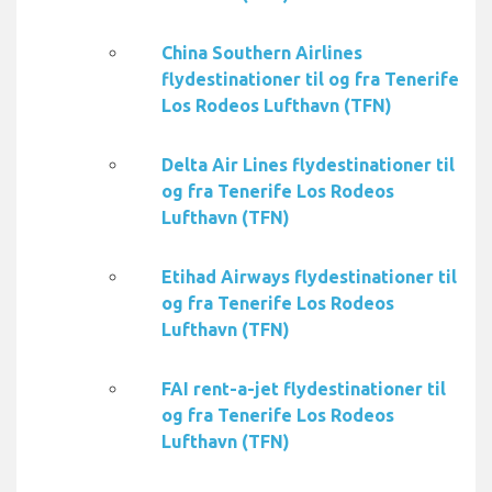
China Southern Airlines
flydestinationer til og fra Tenerife
Los Rodeos Lufthavn (TFN)
Delta Air Lines flydestinationer til
og fra Tenerife Los Rodeos
Lufthavn (TFN)
Etihad Airways flydestinationer til
og fra Tenerife Los Rodeos
Lufthavn (TFN)
FAI rent-a-jet flydestinationer til
og fra Tenerife Los Rodeos
Lufthavn (TFN)