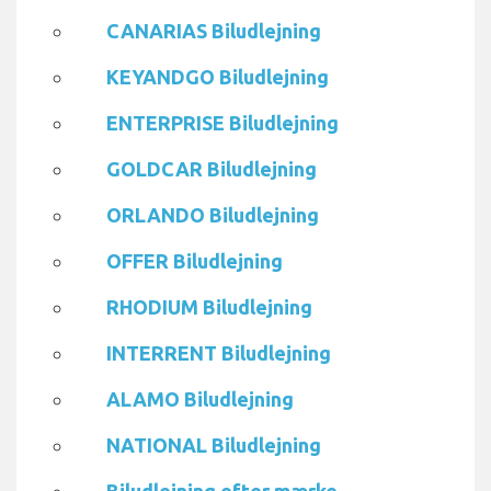
CANARIAS Biludlejning
KEYANDGO Biludlejning
ENTERPRISE Biludlejning
GOLDCAR Biludlejning
ORLANDO Biludlejning
OFFER Biludlejning
RHODIUM Biludlejning
INTERRENT Biludlejning
ALAMO Biludlejning
NATIONAL Biludlejning