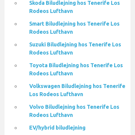
Skoda Biludlejning hos Tenerife Los
Rodeos Lufthavn
Smart Biludlejning hos Tenerife Los
Rodeos Lufthavn
Suzuki Biludlejning hos Tenerife Los
Rodeos Lufthavn
Toyota Biludlejning hos Tenerife Los
Rodeos Lufthavn
Volkswagen Biludlejning hos Tenerife
Los Rodeos Lufthavn
Volvo Biludlejning hos Tenerife Los
Rodeos Lufthavn
EV/hybrid biludlejning