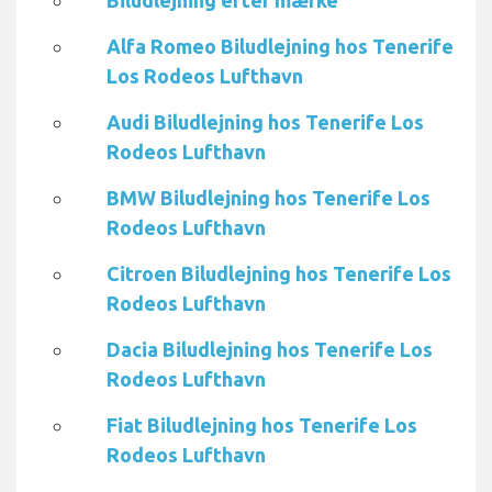
Biludlejning efter mærke
Alfa Romeo Biludlejning hos Tenerife
Los Rodeos Lufthavn
Audi Biludlejning hos Tenerife Los
Rodeos Lufthavn
BMW Biludlejning hos Tenerife Los
Rodeos Lufthavn
Citroen Biludlejning hos Tenerife Los
Rodeos Lufthavn
Dacia Biludlejning hos Tenerife Los
Rodeos Lufthavn
Fiat Biludlejning hos Tenerife Los
Rodeos Lufthavn