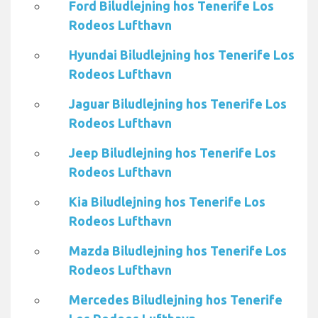
Ford Biludlejning hos Tenerife Los
Rodeos Lufthavn
Hyundai Biludlejning hos Tenerife Los
Rodeos Lufthavn
Jaguar Biludlejning hos Tenerife Los
Rodeos Lufthavn
Jeep Biludlejning hos Tenerife Los
Rodeos Lufthavn
Kia Biludlejning hos Tenerife Los
Rodeos Lufthavn
Mazda Biludlejning hos Tenerife Los
Rodeos Lufthavn
Mercedes Biludlejning hos Tenerife