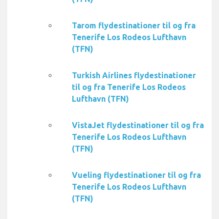
Tarom flydestinationer til og fra
Tenerife Los Rodeos Lufthavn
(TFN)
Turkish Airlines flydestinationer
til og fra Tenerife Los Rodeos
Lufthavn (TFN)
VistaJet flydestinationer til og fra
Tenerife Los Rodeos Lufthavn
(TFN)
Vueling flydestinationer til og fra
Tenerife Los Rodeos Lufthavn
(TFN)