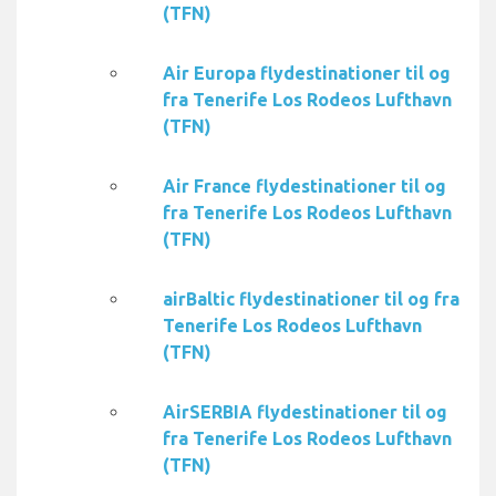
(TFN)
Air Europa flydestinationer til og
fra Tenerife Los Rodeos Lufthavn
(TFN)
Air France flydestinationer til og
fra Tenerife Los Rodeos Lufthavn
(TFN)
airBaltic flydestinationer til og fra
Tenerife Los Rodeos Lufthavn
(TFN)
AirSERBIA flydestinationer til og
fra Tenerife Los Rodeos Lufthavn
(TFN)