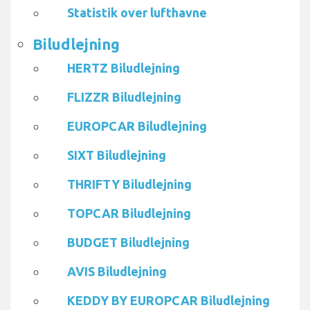
Statistik over lufthavne
Biludlejning
HERTZ Biludlejning
FLIZZR Biludlejning
EUROPCAR Biludlejning
SIXT Biludlejning
THRIFTY Biludlejning
TOPCAR Biludlejning
BUDGET Biludlejning
AVIS Biludlejning
KEDDY BY EUROPCAR Biludlejning