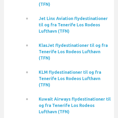
(TFN)
Jet Linx Aviation flydestinationer
til og fra Tenerife Los Rodeos
Lufthavn (TFN)
KlasJet flydestinationer til og fra
Tenerife Los Rodeos Lufthavn
(TFN)
KLM flydestinationer til og fra
Tenerife Los Rodeos Lufthavn
(TFN)
Kuwait Airways flydestinationer til
og fra Tenerife Los Rodeos
Lufthavn (TFN)