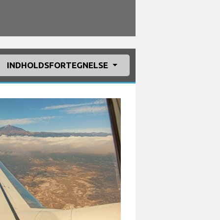
INDHOLDSFORTEGNELSE