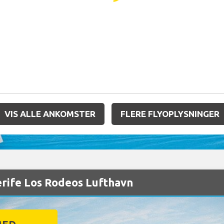
VIS ALLE ANKOMSTER
FLERE FLYOPLYSNINGER
erife Los Rodeos Lufthavn