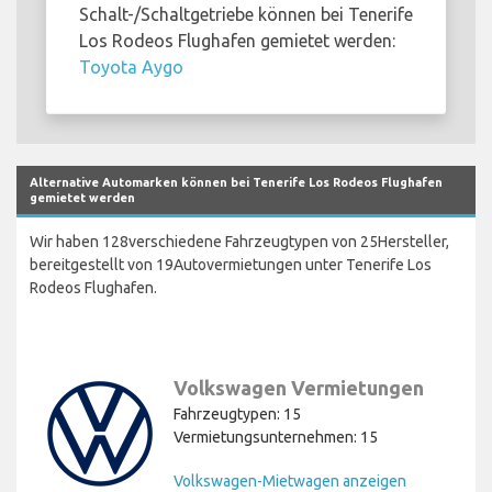
Schalt-/Schaltgetriebe können bei Tenerife
Los Rodeos Flughafen gemietet werden:
Toyota Aygo
Alternative Automarken können bei Tenerife Los Rodeos Flughafen
gemietet werden
Wir haben 128verschiedene Fahrzeugtypen von 25Hersteller,
bereitgestellt von 19Autovermietungen unter Tenerife Los
Rodeos Flughafen.
Volkswagen Vermietungen
Fahrzeugtypen: 15
Vermietungsunternehmen: 15
Volkswagen-Mietwagen anzeigen