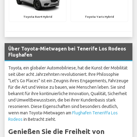
Toyota Rav4 Hybrid
Toyota Yaris Hybrid
Über Toyota-Mietwagen bei Tenerife Los Rodeos
Flughafen
Toyota, ein globaler Automobilriese, hat die Kunst der Mobilität
seit über acht Jahrzehnten revolutioniert. Ihre Philosophie
"Let's Go Places" ist ein Zeugnis ihres Engagements, Fahrzeuge
für die Art und Weise zu bauen, wie Menschen leben. Sie sind
bekannt für ihre kontinuierliche Innovation, Qualität, Sicherheit
und Umweltbewusstsein, die bei ihrer Kundenbasis stark
resonieren. Diese Eigenschaften sind besonders deutlich,
wenn man Toyota-Mietwagen am
Flughafen Teneriffa Los
Rodeos
in Betracht zieht.
Genießen Sie die Freiheit von