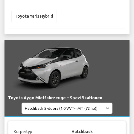
Toyota Yaris Hybrid
Toyota Aygo Mietfahrzeuge – Spezifikationen
Körpertyp
Hatchback