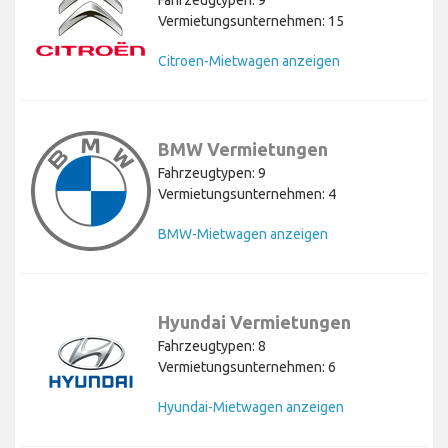
Fahrzeugtypen: 9
Vermietungsunternehmen: 15
Citroen-Mietwagen anzeigen
BMW Vermietungen
Fahrzeugtypen: 9
Vermietungsunternehmen: 4
BMW-Mietwagen anzeigen
Hyundai Vermietungen
Fahrzeugtypen: 8
Vermietungsunternehmen: 6
Hyundai-Mietwagen anzeigen