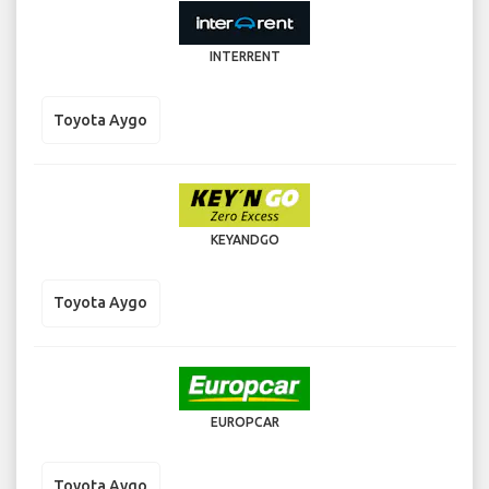
INTERRENT
Toyota Aygo
KEYANDGO
Toyota Aygo
EUROPCAR
Toyota Aygo