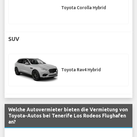
Toyota Corolla Hybrid
SUV
Toyota Rav4 Hybrid
Welche Autovermieter bieten die Vermietung von
Toyota-Autos bei Tenerife Los Rodeos Flughafen
an?