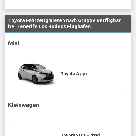
Toyota Fahrzeugmieten nach Gruppe verfügbar
bei Tenerife Los Rodeos Flughafen
Mini
Toyota Aygo
Kleinwagen
Toyota Yaris Hybrid