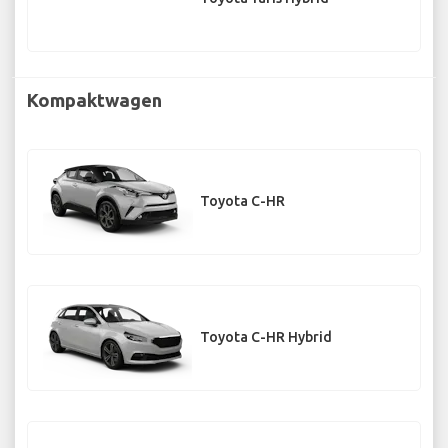
Kompaktwagen
Toyota C-HR
Toyota C-HR Hybrid