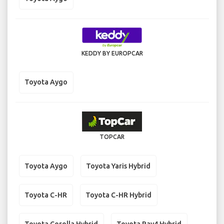
KEDDY BY EUROPCAR
Toyota Aygo
TOPCAR
Toyota Aygo
Toyota Yaris Hybrid
Toyota C-HR
Toyota C-HR Hybrid
Toyota Corolla Hybrid
Toyota Rav4 Hybrid