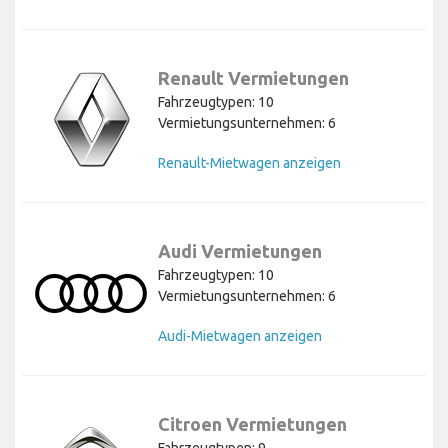
Renault Vermietungen
Fahrzeugtypen: 10
Vermietungsunternehmen: 6
Renault-Mietwagen anzeigen
Audi Vermietungen
Fahrzeugtypen: 10
Vermietungsunternehmen: 6
Audi-Mietwagen anzeigen
Citroen Vermietungen