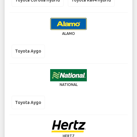
ALAMO
Toyota Aygo
NATIONAL
Toyota Aygo
HERTZ