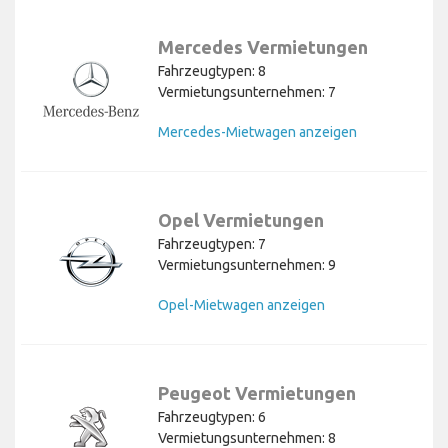
Mercedes Vermietungen
Fahrzeugtypen: 8
Vermietungsunternehmen: 7
Mercedes-Mietwagen anzeigen
Opel Vermietungen
Fahrzeugtypen: 7
Vermietungsunternehmen: 9
Opel-Mietwagen anzeigen
Peugeot Vermietungen
Fahrzeugtypen: 6
Vermietungsunternehmen: 8