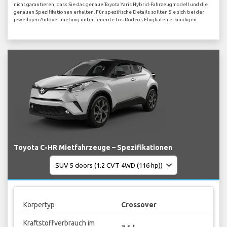
nicht garantieren, dass Sie das genaue Toyota Yaris Hybrid-Fahrzeugmodell und die
genauen Spezifikationen erhalten. Für spezifische Details sollten Sie sich bei der
jeweiligen Autovermietung unter Tenerife Los Rodeos Flughafen erkundigen.
Toyota C-HR Mietfahrzeuge – Spezifikationen
Körpertyp
Crossover
Kraftstoffverbrauch im