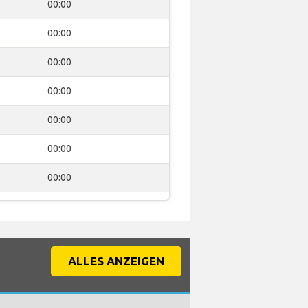
00:00
00:00
00:00
00:00
00:00
00:00
00:00
ALLES ANZEIGEN