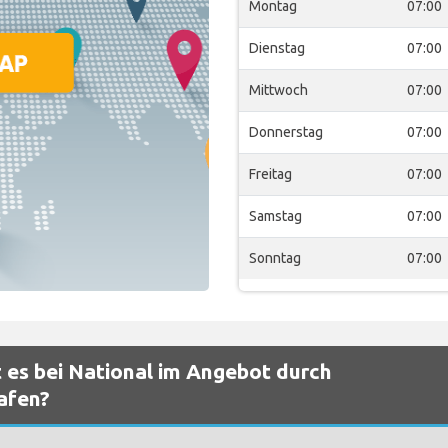
Montag
07:00
Dienstag
07:00
Mittwoch
07:00
Donnerstag
07:00
Freitag
07:00
Samstag
07:00
Sonntag
07:00
 es bei National im Angebot durch
afen?