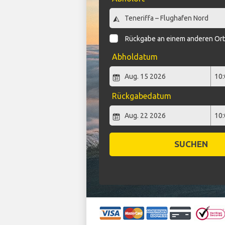
Rückgabe an einem anderen Or
Abholdatum
Rückgabedatum
SUCHEN