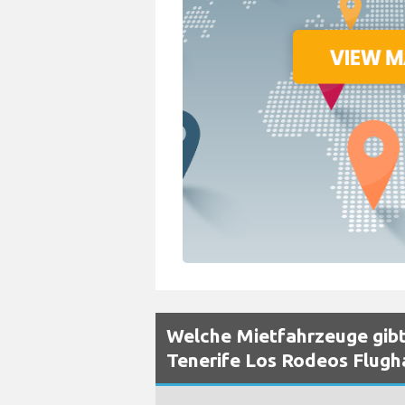
Welche Mietfahrzeuge gibt
Tenerife Los Rodeos Flugh