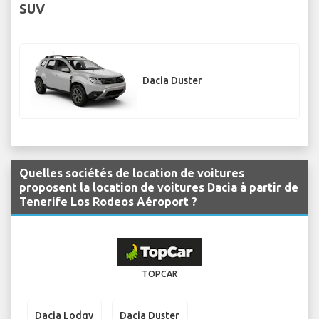
SUV
Dacia Duster
Quelles sociétés de location de voitures
proposent la location de voitures Dacia à partir de
Tenerife Los Rodeos Aéroport ?
TOPCAR
Dacia Lodgy
Dacia Duster