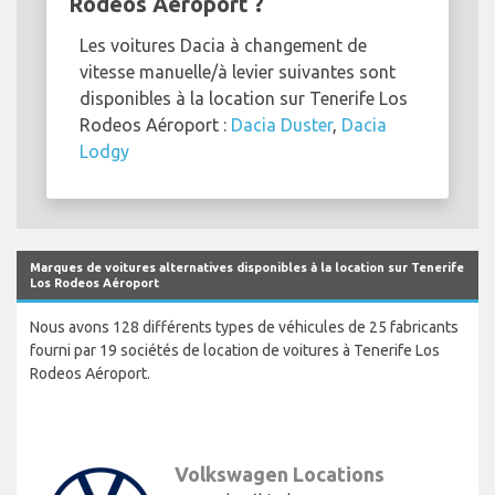
Rodeos Aéroport ?
Les voitures Dacia à changement de
vitesse manuelle/à levier suivantes sont
disponibles à la location sur Tenerife Los
Rodeos Aéroport :
Dacia Duster
,
Dacia
Lodgy
Marques de voitures alternatives disponibles à la location sur Tenerife
Los Rodeos Aéroport
Nous avons 128 différents types de véhicules de 25 fabricants
fourni par 19 sociétés de location de voitures à Tenerife Los
Rodeos Aéroport.
Volkswagen Locations