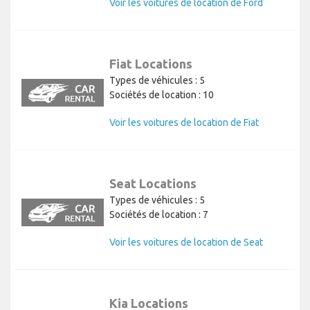
Voir les voitures de location de Ford
Fiat Locations
Types de véhicules : 5
Sociétés de location : 10
Voir les voitures de location de Fiat
Seat Locations
Types de véhicules : 5
Sociétés de location : 7
Voir les voitures de location de Seat
Kia Locations