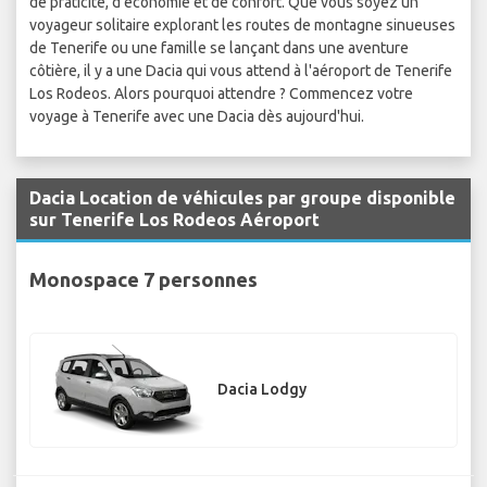
de praticité, d'économie et de confort. Que vous soyez un
voyageur solitaire explorant les routes de montagne sinueuses
de Tenerife ou une famille se lançant dans une aventure
côtière, il y a une Dacia qui vous attend à l'aéroport de Tenerife
Los Rodeos. Alors pourquoi attendre ? Commencez votre
voyage à Tenerife avec une Dacia dès aujourd'hui.
Dacia Location de véhicules par groupe disponible
sur Tenerife Los Rodeos Aéroport
Monospace 7 personnes
Dacia Lodgy