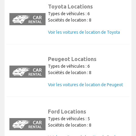
Toyota Locations
Types de véhicules : 6
Sociétés de location : 8
Voir les voitures de location de Toyota
Peugeot Locations
Types de véhicules : 6
Sociétés de location : 8
Voir les voitures de location de Peugeot
Ford Locations
Types de véhicules : 5
Sociétés de location : 8