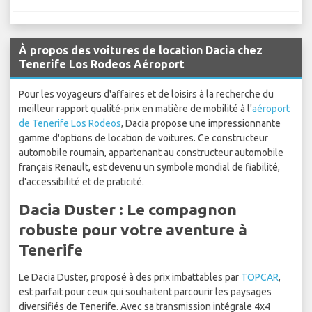
À propos des voitures de location Dacia chez
Tenerife Los Rodeos Aéroport
Pour les voyageurs d'affaires et de loisirs à la recherche du
meilleur rapport qualité-prix en matière de mobilité à l'
aéroport
de Tenerife Los Rodeos
, Dacia propose une impressionnante
gamme d'options de location de voitures. Ce constructeur
automobile roumain, appartenant au constructeur automobile
français Renault, est devenu un symbole mondial de fiabilité,
d'accessibilité et de praticité.
Dacia Duster : Le compagnon
robuste pour votre aventure à
Tenerife
Le Dacia Duster, proposé à des prix imbattables par
TOPCAR
,
est parfait pour ceux qui souhaitent parcourir les paysages
diversifiés de Tenerife. Avec sa transmission intégrale 4x4