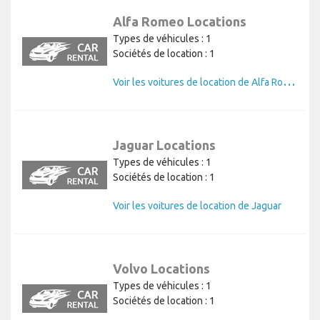
Alfa Romeo Locations
Types de véhicules : 1
Sociétés de location : 1
V
oir les voitures de location de Alfa Romeo
Jaguar Locations
Types de véhicules : 1
Sociétés de location : 1
Voir les voitures de location de Jaguar
Volvo Locations
Types de véhicules : 1
Sociétés de location : 1