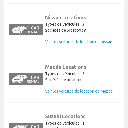
Nissan Locations
Types de véhicules : 3
Sociétés de location : 8
Voir les voitures de location de Nissan
Mazda Locations
Types de véhicules : 2
Sociétés de location : 1
Voir les voitures de location de Mazda
Suzuki Locations
Types de véhicules : 1