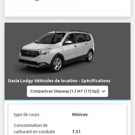
Dacia Lodgy Véhicules de location - Spécifications
type de corps
Minivan
Consommation de
carburant en conduite
7.3 l