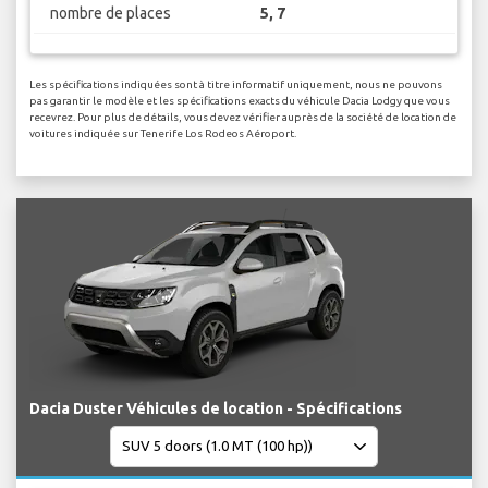
nombre de places
5, 7
Les spécifications indiquées sont à titre informatif uniquement, nous ne pouvons
pas garantir le modèle et les spécifications exacts du véhicule Dacia Lodgy que vous
recevrez. Pour plus de détails, vous devez vérifier auprès de la société de location de
voitures indiquée sur Tenerife Los Rodeos Aéroport.
Dacia Duster Véhicules de location - Spécifications