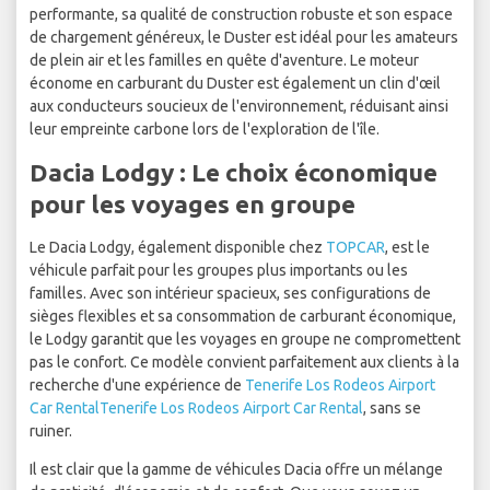
performante, sa qualité de construction robuste et son espace
de chargement généreux, le Duster est idéal pour les amateurs
de plein air et les familles en quête d'aventure. Le moteur
économe en carburant du Duster est également un clin d'œil
aux conducteurs soucieux de l'environnement, réduisant ainsi
leur empreinte carbone lors de l'exploration de l'île.
Dacia Lodgy : Le choix économique
pour les voyages en groupe
Le Dacia Lodgy, également disponible chez
TOPCAR
, est le
véhicule parfait pour les groupes plus importants ou les
familles. Avec son intérieur spacieux, ses configurations de
sièges flexibles et sa consommation de carburant économique,
le Lodgy garantit que les voyages en groupe ne compromettent
pas le confort. Ce modèle convient parfaitement aux clients à la
recherche d'une expérience de
Tenerife Los Rodeos Airport
Car Rental
Tenerife Los Rodeos Airport Car Rental
, sans se
ruiner.
Il est clair que la gamme de véhicules Dacia offre un mélange