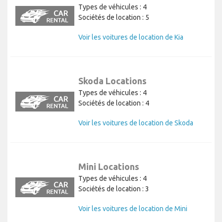
Types de véhicules : 4
Sociétés de location : 5
Voir les voitures de location de Kia
Skoda Locations
Types de véhicules : 4
Sociétés de location : 4
Voir les voitures de location de Skoda
Mini Locations
Types de véhicules : 4
Sociétés de location : 3
Voir les voitures de location de Mini