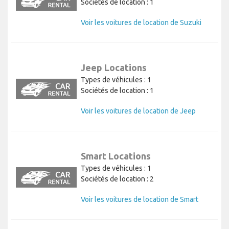
Sociétés de location : 1
Voir les voitures de location de Suzuki
Jeep Locations
Types de véhicules : 1
Sociétés de location : 1
Voir les voitures de location de Jeep
Smart Locations
Types de véhicules : 1
Sociétés de location : 2
Voir les voitures de location de Smart