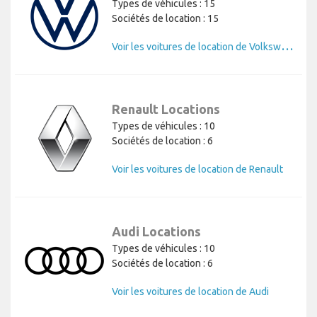
Types de véhicules : 15
Sociétés de location : 15
V
oir les voitures de location de Volkswagen
Renault Locations
Types de véhicules : 10
Sociétés de location : 6
Voir les voitures de location de Renault
Audi Locations
Types de véhicules : 10
Sociétés de location : 6
Voir les voitures de location de Audi