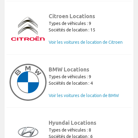
Citroen Locations
Types de véhicules : 9
Sociétés de location : 15
Voir les voitures de location de Citroen
BMW Locations
Types de véhicules : 9
Sociétés de location : 4
Voir les voitures de location de BMW
Hyundai Locations
Types de véhicules : 8
Sociétés de location : 6