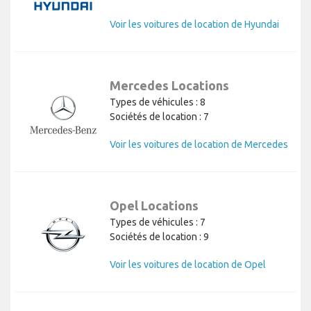
Voir les voitures de location de Hyundai
Mercedes Locations
Types de véhicules : 8
Sociétés de location : 7
Voir les voitures de location de Mercedes
Opel Locations
Types de véhicules : 7
Sociétés de location : 9
Voir les voitures de location de Opel